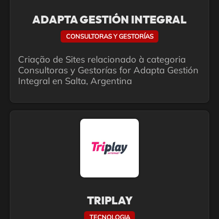
ADAPTA GESTIÓN INTEGRAL
CONSULTORAS Y GESTORÍAS
Criação de Sites relacionado à categoria
Consultoras y Gestorías for Adapta Gestión
Integral en Salta, Argentina
TRIPLAY
TECNOLOGIA