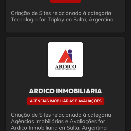
Criação de Sites relacionado à categoria
Tecnologia for Triplay en Salta, Argentina
ARDICO INMOBILIARIA
AGÊNCIAS IMOBILIÁRIAS E AVALIAÇÕES
Criação de Sites relacionado à categoria
Agências Imobiliárias e Avaliações for
Ardico Inmobiliaria en Salta, Argentina