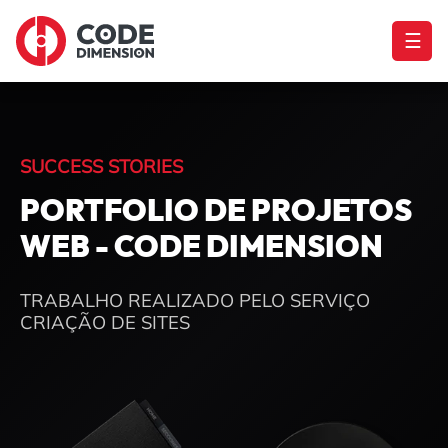
☰
SUCCESS STORIES
PORTFOLIO DE PROJETOS
WEB - CODE DIMENSION
TRABALHO REALIZADO PELO SERVIÇO
CRIAÇÃO DE SITES