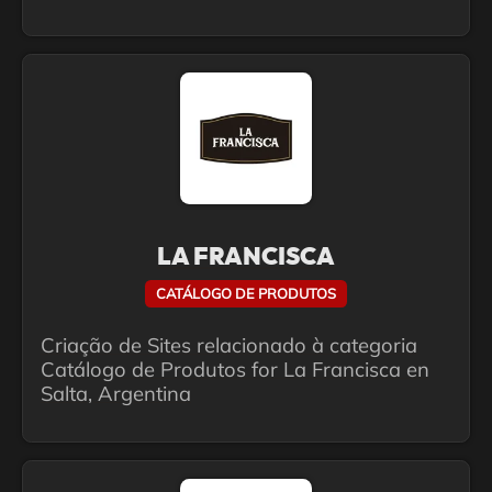
LA FRANCISCA
CATÁLOGO DE PRODUTOS
Criação de Sites relacionado à categoria
Catálogo de Produtos for La Francisca en
Salta, Argentina