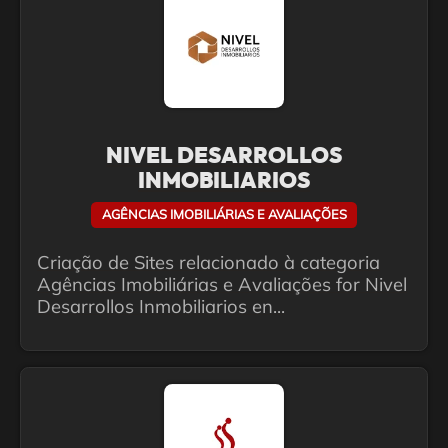
NIVEL DESARROLLOS
INMOBILIARIOS
AGÊNCIAS IMOBILIÁRIAS E AVALIAÇÕES
Criação de Sites relacionado à categoria
Agências Imobiliárias e Avaliações for Nivel
Desarrollos Inmobiliarios en...