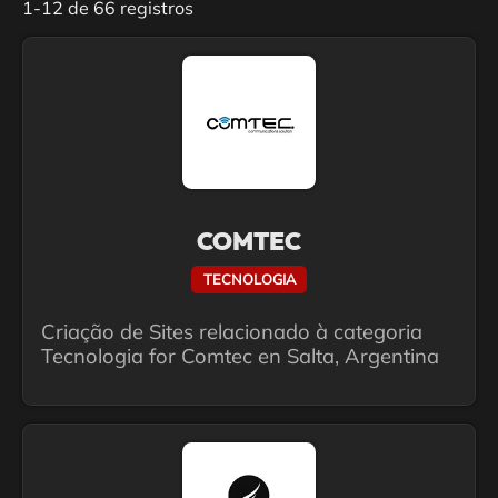
1-12 de 66 registros
COMTEC
TECNOLOGIA
Criação de Sites relacionado à categoria
Tecnologia for Comtec en Salta, Argentina