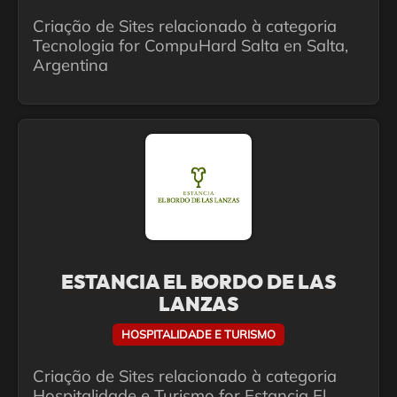
Criação de Sites relacionado à categoria
Tecnologia for CompuHard Salta en Salta,
Argentina
ESTANCIA EL BORDO DE LAS
LANZAS
HOSPITALIDADE E TURISMO
Criação de Sites relacionado à categoria
Hospitalidade e Turismo for Estancia El