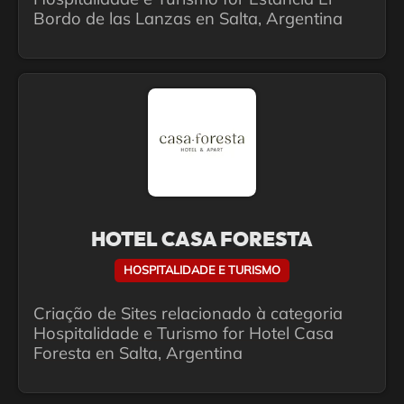
Bordo de las Lanzas en Salta, Argentina
HOTEL CASA FORESTA
HOSPITALIDADE E TURISMO
Criação de Sites relacionado à categoria
Hospitalidade e Turismo for Hotel Casa
Foresta en Salta, Argentina