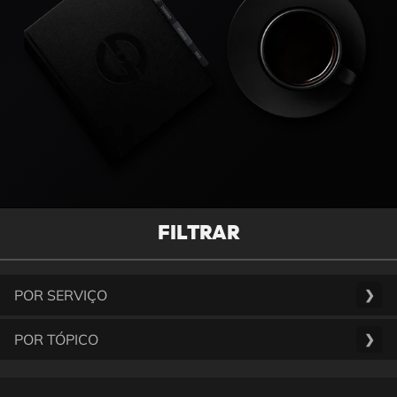
FILTRAR
POR SERVIÇO
❯
POR TÓPICO
❯