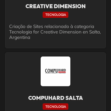
CREATIVE DIMENSION
TECNOLOGIA
Criação de Sites relacionado à categoria
Tecnologia for Creative Dimension en Salta,
Argentina
COMPUHARD SALTA
TECNOLOGIA