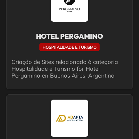
HOTEL PERGAMINO
HOSPITALIDADE E TURISMO
Criação de Sites relacionado à categoria
Hospitalidade e Turismo for Hotel
Pergamino en Buenos Aires, Argentina