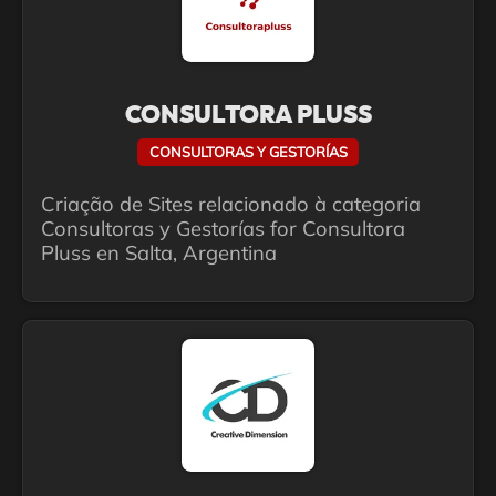
CONSULTORA PLUSS
CONSULTORAS Y GESTORÍAS
Criação de Sites relacionado à categoria
Consultoras y Gestorías for Consultora
Pluss en Salta, Argentina