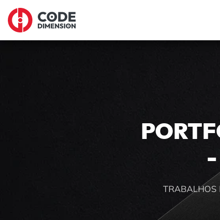
PORTF
-
TRABALHOS 