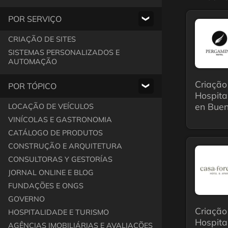
POR SERVIÇO
❯
CRIAÇÃO DE SITES
SISTEMAS PERSONALIZADOS E
AUTOMAÇÃO
Criação
POR TÓPICO
❯
Hospita
en Buen
LOCAÇÃO DE VEÍCULOS
VINÍCOLAS E GASTRONOMIA
CATÁLOGO DE PRODUTOS
CONSTRUÇÃO E ARQUITETURA
CONSULTORAS Y GESTORÍAS
JORNAL ONLINE E BLOG
FUNDAÇÕES E ONGS
GOVERNO
Criação
HOSPITALIDADE E TURISMO
Hospita
AGÊNCIAS IMOBILIÁRIAS E AVALIAÇÕES