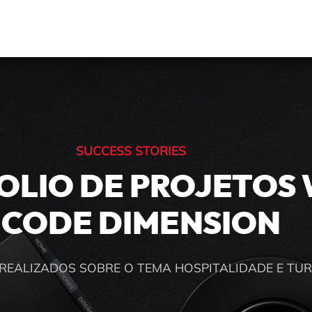
SUCCESS STORIES
OLIO DE PROJETOS
 CODE DIMENSION
REALIZADOS SOBRE O TEMA HOSPITALIDADE E TU