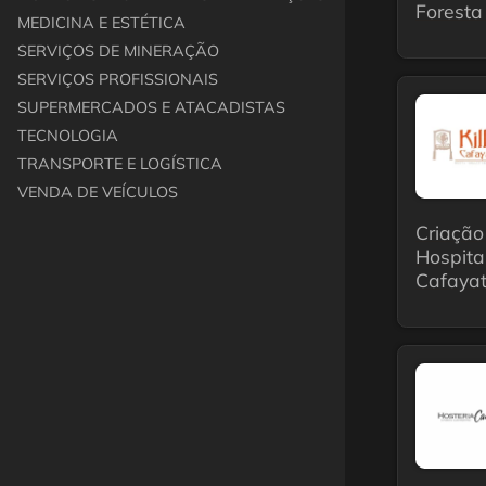
Foresta
MEDICINA E ESTÉTICA
SERVIÇOS DE MINERAÇÃO
SERVIÇOS PROFISSIONAIS
SUPERMERCADOS E ATACADISTAS
TECNOLOGIA
TRANSPORTE E LOGÍSTICA
VENDA DE VEÍCULOS
Criação
Hospital
Cafayat