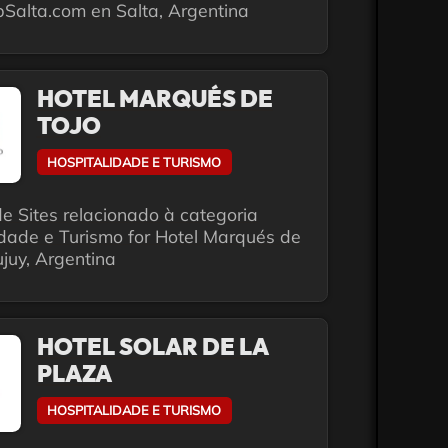
alta.com en Salta, Argentina
HOTEL MARQUÉS DE
TOJO
HOSPITALIDADE E TURISMO
e Sites relacionado à categoria
idade e Turismo for Hotel Marqués de
ujuy, Argentina
HOTEL SOLAR DE LA
PLAZA
HOSPITALIDADE E TURISMO