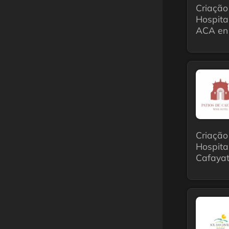
Criação
Hospita
ACA en 
Criação
Hospita
Cafayat