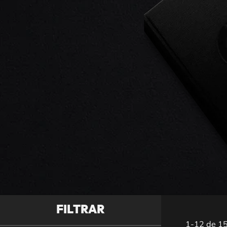
FILTRAR
1-12 de 15