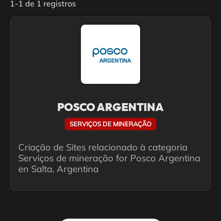
1-1 de 1 registros
POSCO ARGENTINA
SERVIÇOS DE MINERAÇÃO
Criação de Sites relacionado à categoria
Serviços de mineração for Posco Argentina
en Salta, Argentina