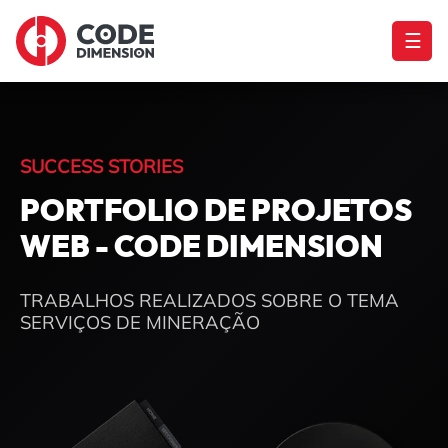
☰
SUCCESS STORIES
PORTFOLIO DE PROJETOS
WEB - CODE DIMENSION
TRABALHOS REALIZADOS SOBRE O TEMA
SERVIÇOS DE MINERAÇÃO