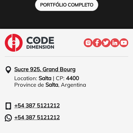
PORTFÓLIO COMPLETO
Sucre 925. Grand Bourg
Location:
Salta
| CP:
4400
Province de
Salta
,
Argentina
+54 387 5121212
+54 387 5121212