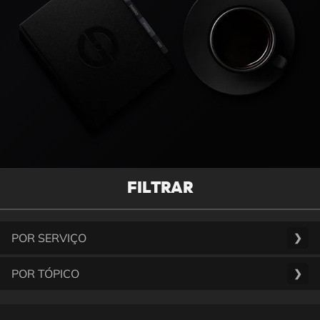
FILTRAR
POR SERVIÇO
❯
POR TÓPICO
❯