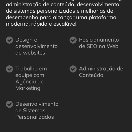
administração de conteúdo, desenvolvimento
de sistemas personalizados e melhorias de
desempenho para alcançar uma plataforma
moderna, rápida e escalável.
Design e
Posicionamento
desenvolvimento
de SEO na Web
de websites
Trabalho em
Administração de
equipe com
Conteúdo
Agência de
Marketing
Desenvolvimento
de Sistemas
Personalizados