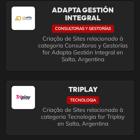
ADAPTA GESTIÓN
INTEGRAL
CONSULTORAS Y GESTORÍAS
Criação de Sites relacionado à
categoria Consultoras y Gestorías
for Adapta Gestión Integral en
Salta, Argentina
TRIPLAY
TECNOLOGIA
Criação de Sites relacionado à
categoria Tecnologia for Triplay
en Salta, Argentina