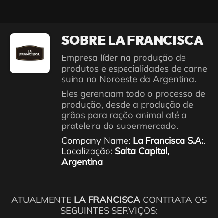
SOBRE LA FRANCISCA
Empresa líder na produção de
produtos e especialidades de carne
suína no Noroeste da Argentina.
Eles gerenciam todo o processo de
produção, desde a produção de
grãos para ração animal até a
prateleira do supermercado.
Company Name:
La Francisca S.A:
.
Localização:
Salta Capital,
Argentina
ATUALMENTE
LA FRANCISCA
CONTRATA OS
SEGUINTES SERVIÇOS: