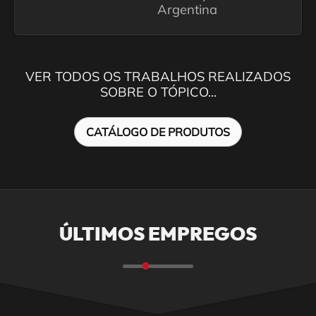
Argentina
VER TODOS OS TRABALHOS REALIZADOS
SOBRE O TÓPICO...
CATÁLOGO DE PRODUTOS
ÚLTIMOS EMPREGOS