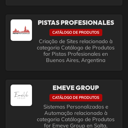
PISTAS PROFESIONALES
CATÁLOGO DE PRODUTOS
Criação de Sites relacionado à
categoria Catálogo de Produtos
for Pistas Profesionales en
Buenos Aires, Argentina
EMEVE GROUP
CATÁLOGO DE PRODUTOS
Sistemas Personalizados e
Automação relacionado à
categoria Catálogo de Produtos
for Emeve Group en Salta,