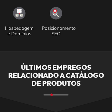
Hospedagem
Posicionamento
e Domínios
SEO
ÚLTIMOS EMPREGOS
RELACIONADO A CATÁLOGO
DE PRODUTOS