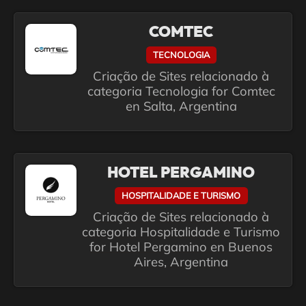
COMTEC
TECNOLOGIA
Criação de Sites relacionado à
categoria Tecnologia for Comtec
en Salta, Argentina
HOTEL PERGAMINO
HOSPITALIDADE E TURISMO
Criação de Sites relacionado à
categoria Hospitalidade e Turismo
for Hotel Pergamino en Buenos
Aires, Argentina