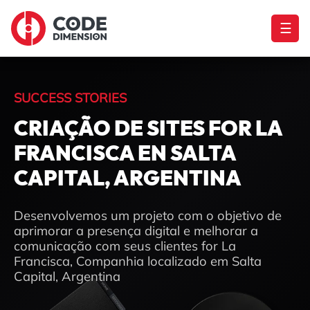
☰
SUCCESS STORIES
CRIAÇÃO DE SITES FOR LA
FRANCISCA EN SALTA
CAPITAL, ARGENTINA
Desenvolvemos um projeto com o objetivo de
aprimorar a presença digital e melhorar a
comunicação com seus clientes for La
Francisca, Companhia localizado em Salta
Capital, Argentina