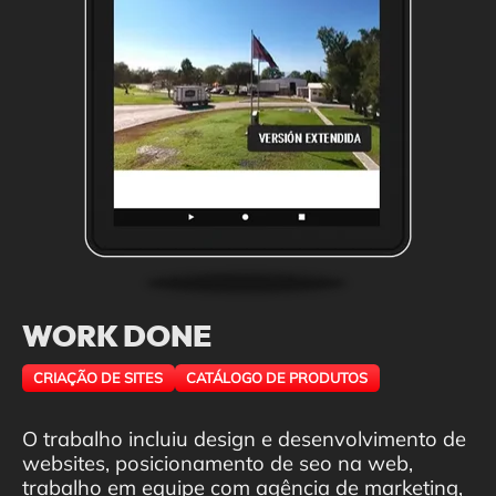
WORK DONE
CRIAÇÃO DE SITES
CATÁLOGO DE PRODUTOS
O trabalho incluiu design e desenvolvimento de
websites, posicionamento de seo na web,
trabalho em equipe com agência de marketing,