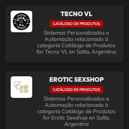
TECNO VL
CATÁLOGO DE PRODUTOS
Sistemas Personalizados e
Automação relacionado à
categoria Catálogo de Produtos
for Tecno VL en Salta, Argentina
EROTIC SEXSHOP
CATÁLOGO DE PRODUTOS
Sistemas Personalizados e
Automação relacionado à
categoria Catálogo de Produtos
for Erotic Sexshop en Salta,
Argentina