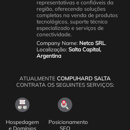
representativas e confiáveis ​​da
região, oferecendo soluções
completas na venda de produtos
tecnológicos, suporte técnico
especializado e serviços de
conectividade.
Company Name:
Netco SRL
.
Localização:
Salta Capital,
Argentina
ATUALMENTE
COMPUHARD SALTA
CONTRATA OS SEGUINTES SERVIÇOS:
Hospedagem
Posicionamento
e Domínios
SEO