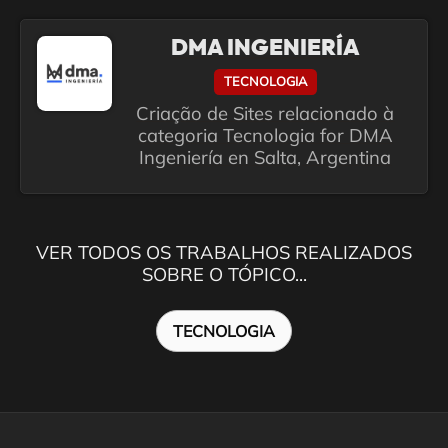
DMA INGENIERÍA
TECNOLOGIA
Criação de Sites relacionado à
categoria Tecnologia for DMA
Ingeniería en Salta, Argentina
VER TODOS OS TRABALHOS REALIZADOS
SOBRE O TÓPICO...
TECNOLOGIA