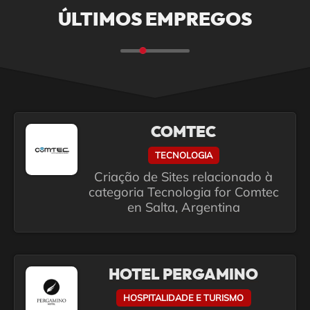
ÚLTIMOS EMPREGOS
COMTEC
TECNOLOGIA
Criação de Sites relacionado à
categoria Tecnologia for Comtec
en Salta, Argentina
HOTEL PERGAMINO
HOSPITALIDADE E TURISMO