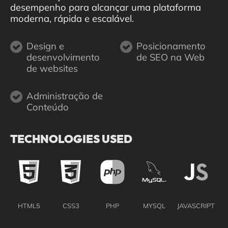
desempenho para alcançar uma plataforma
moderna, rápida e escalável.
Design e
Posicionamento
desenvolvimento
de SEO na Web
de websites
Administração de
Conteúdo
TECHNOLOGIES USED
HTML5
CSS3
PHP
MYSQL
JAVASCRIPT