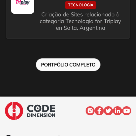
TECNOLOGIA
Criação de Sites relacionado à
categoria Tecnologia for Triplay
en Salta, Argentina
PORTFÓLIO COMPLETO