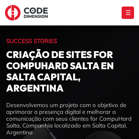
☰
SUCCESS STORIES
CRIAÇÃO DE SITES FOR
COMPUHARD SALTA EN
SALTA CAPITAL,
ARGENTINA
Desenvolvemos um projeto com o objetivo de
aprimorar a presença digital e melhorar a
comunicação com seus clientes for CompuHard
Salta, Companhia localizado em Salta Capital,
Argentina