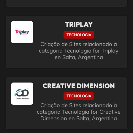
TRIPLAY
TECNOLOGIA
Criação de Sites relacionado à
categoria Tecnologia for Triplay
en Salta, Argentina
CREATIVE DIMENSION
TECNOLOGIA
Criação de Sites relacionado à
categoria Tecnologia for Creative
Dimension en Salta, Argentina