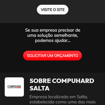
VISITE O SITE
Se sua empresa precisar de
uma solução semelhante,
podemos ajudar...
SOLICITAR UM ORÇAMENTO
SOBRE COMPUHARD
SALTA
Empresa localizada em Salta,
estabelecida como uma das mais