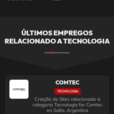
ÚLTIMOS EMPREGOS
RELACIONADO A TECNOLOGIA
COMTEC
TECNOLOGIA
Criação de Sites relacionado à
categoria Tecnologia for Comtec
en Salta, Argentina