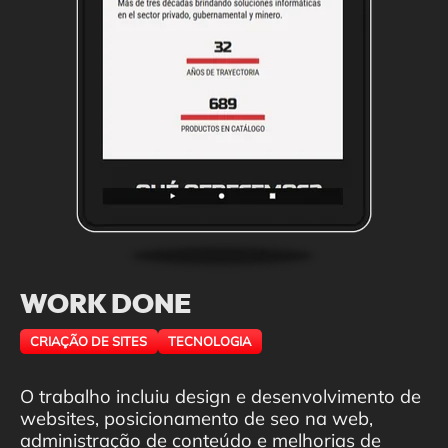
WORK DONE
CRIAÇÃO DE SITES
TECNOLOGIA
O trabalho incluiu design e desenvolvimento de
websites, posicionamento de seo na web,
administração de conteúdo e melhorias de