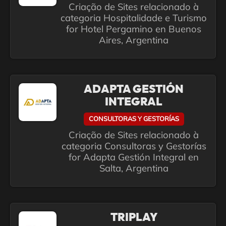
Criação de Sites relacionado à
categoria Hospitalidade e Turismo
for Hotel Pergamino en Buenos
Aires, Argentina
ADAPTA GESTIÓN
INTEGRAL
CONSULTORAS Y GESTORÍAS
Criação de Sites relacionado à
categoria Consultoras y Gestorías
for Adapta Gestión Integral en
Salta, Argentina
TRIPLAY