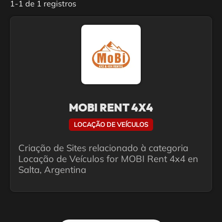
1-1 de 1 registros
MOBI RENT 4X4
LOCAÇÃO DE VEÍCULOS
Criação de Sites relacionado à categoria
Locação de Veículos for MOBI Rent 4x4 en
Salta, Argentina