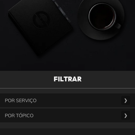
FILTRAR
POR SERVIÇO
❯
POR TÓPICO
❯