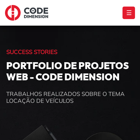
☰
SUCCESS STORIES
PORTFOLIO DE PROJETOS
WEB - CODE DIMENSION
TRABALHOS REALIZADOS SOBRE O TEMA
LOCAÇÃO DE VEÍCULOS