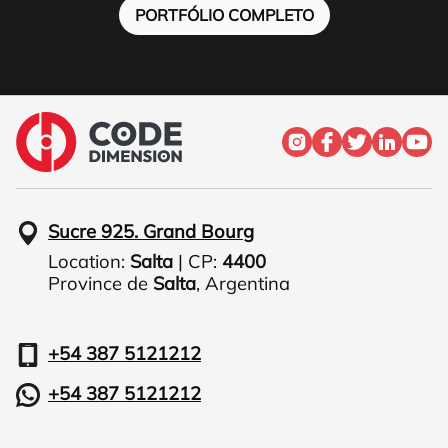
PORTFÓLIO COMPLETO
Sucre 925. Grand Bourg
Location:
Salta
| CP:
4400
Province de
Salta
,
Argentina
+54 387 5121212
+54 387 5121212