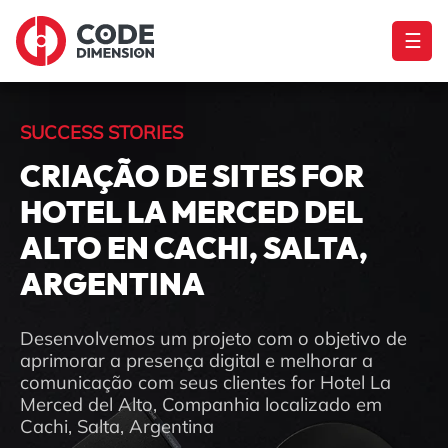
☰
SUCCESS STORIES
CRIAÇÃO DE SITES FOR
HOTEL LA MERCED DEL
ALTO EN CACHI, SALTA,
ARGENTINA
Desenvolvemos um projeto com o objetivo de
aprimorar a presença digital e melhorar a
comunicação com seus clientes for Hotel La
Merced del Alto, Companhia localizado em
Cachi, Salta, Argentina