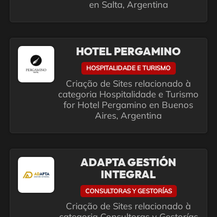
en Salta, Argentina
HOTEL PERGAMINO
HOSPITALIDADE E TURISMO
Criação de Sites relacionado à
categoria Hospitalidade e Turismo
for Hotel Pergamino en Buenos
Aires, Argentina
ADAPTA GESTIÓN
INTEGRAL
CONSULTORAS Y GESTORÍAS
Criação de Sites relacionado à
categoria Consultoras y Gestorías