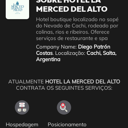
SOBRE HOTEL LA
MERCED DEL ALTO
Hotel boutique localizado no sopé
do Nevado de Cachi, rodeado por
colinas, rios e ribeiros. Oferece
serviços de restaurante e spa
Company Name:
Diego Patrón
Costas
. Localização:
Cachi, Salta,
Argentina
ATUALMENTE
HOTEL LA MERCED DEL ALTO
CONTRATA OS SEGUINTES SERVIÇOS:
Hospedagem
Posicionamento