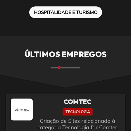
HOSPITALIDADE E TURISMO
ÚLTIMOS EMPREGOS
COMTEC
TECNOLOGIA
Criação de Sites relacionado à
categoria Tecnologia for Comtec