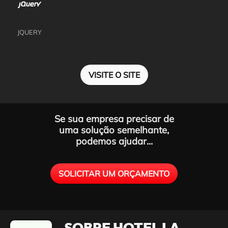
JQUERY
VISITE O SITE
Se sua empresa precisar de
uma solução semelhante,
podemos ajudar...
SOLICITAR UM ORÇAMENTO