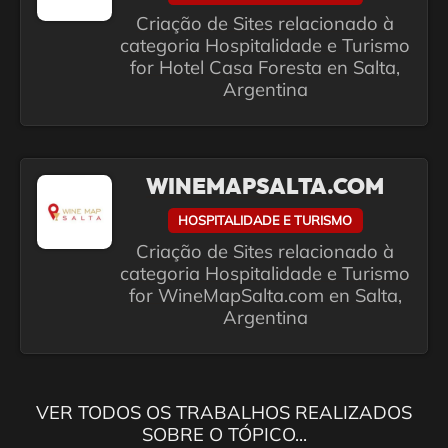
Criação de Sites relacionado à
categoria Hospitalidade e Turismo
for Hotel Casa Foresta en Salta,
Argentina
WINEMAPSALTA.COM
HOSPITALIDADE E TURISMO
Criação de Sites relacionado à
categoria Hospitalidade e Turismo
for WineMapSalta.com en Salta,
Argentina
VER TODOS OS TRABALHOS REALIZADOS
SOBRE O TÓPICO...