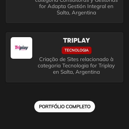
for Adapta Gestión Integral en
Salta, Argentina
TRIPLAY
TECNOLOGIA
Criação de Sites relacionado à
categoria Tecnologia for Triplay
en Salta, Argentina
PORTFÓLIO COMPLETO