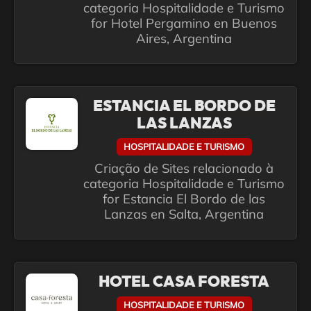
categoria Hospitalidade e Turismo
for Hotel Pergamino en Buenos
Aires, Argentina
ESTANCIA EL BORDO DE
LAS LANZAS
HOSPITALIDADE E TURISMO
Criação de Sites relacionado à
categoria Hospitalidade e Turismo
for Estancia El Bordo de las
Lanzas en Salta, Argentina
HOTEL CASA FORESTA
HOSPITALIDADE E TURISMO