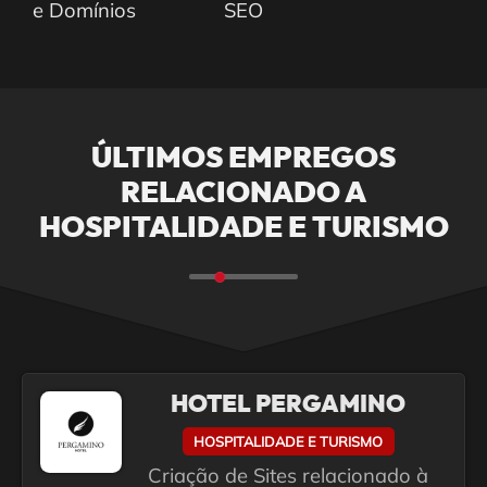
e Domínios
SEO
ÚLTIMOS EMPREGOS
RELACIONADO A
HOSPITALIDADE E TURISMO
HOTEL PERGAMINO
HOSPITALIDADE E TURISMO
Criação de Sites relacionado à