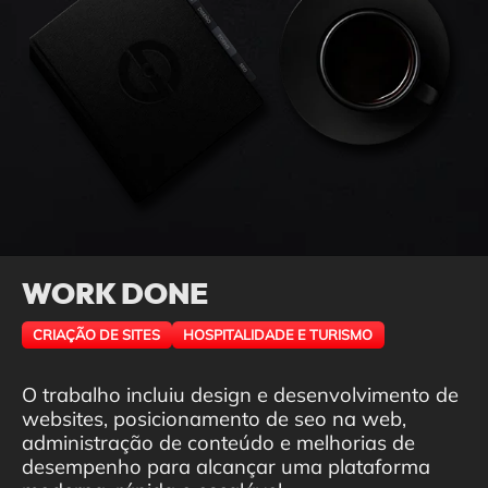
WORK DONE
CRIAÇÃO DE SITES
HOSPITALIDADE E TURISMO
O trabalho incluiu design e desenvolvimento de
websites, posicionamento de seo na web,
administração de conteúdo e melhorias de
desempenho para alcançar uma plataforma