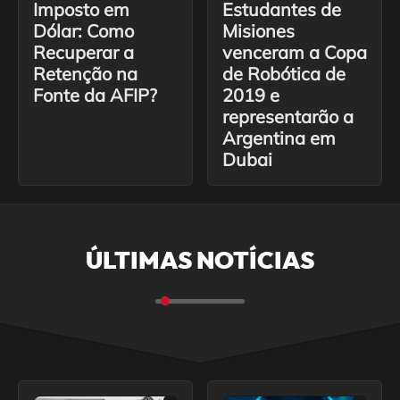
Imposto em
Estudantes de
Dólar: Como
Misiones
Recuperar a
venceram a Copa
Retenção na
de Robótica de
Fonte da AFIP?
2019 e
representarão a
Argentina em
Dubai
ÚLTIMAS NOTÍCIAS