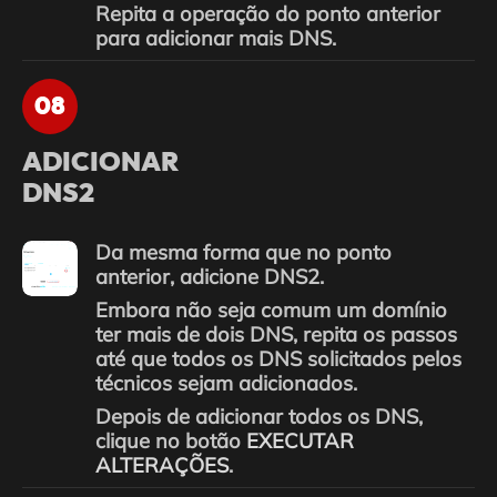
Repita a operação do ponto anterior
para adicionar mais DNS.
08
ADICIONAR
DNS2
Da mesma forma que no ponto
anterior, adicione DNS2.
Embora não seja comum um domínio
ter mais de dois DNS, repita os passos
até que todos os DNS solicitados pelos
técnicos sejam adicionados.
Depois de adicionar todos os DNS,
clique no botão
EXECUTAR
ALTERAÇÕES
.