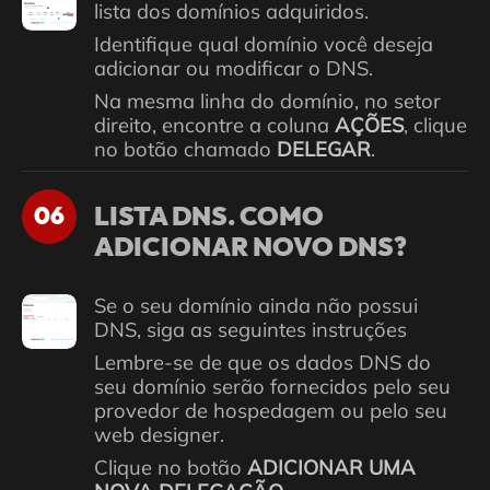
lista dos domínios adquiridos.
Identifique qual domínio você deseja
adicionar ou modificar o DNS.
Na mesma linha do domínio, no setor
direito, encontre a coluna
AÇÕES
, clique
no botão chamado
DELEGAR
.
LISTA DNS. COMO
06
ADICIONAR NOVO DNS?
Se o seu domínio ainda não possui
DNS, siga as seguintes instruções
Lembre-se de que os dados DNS do
seu domínio serão fornecidos pelo seu
provedor de hospedagem ou pelo seu
web designer.
Clique no botão
ADICIONAR UMA