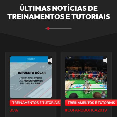
ÚLTIMAS NOTÍCIAS DE
TREINAMENTOS E TUTORIAIS
TREINAMENTOS E TUTORIAIS
TREINAMENTOS E TUTORIAIS
35%
#COPAROBOTICA2019