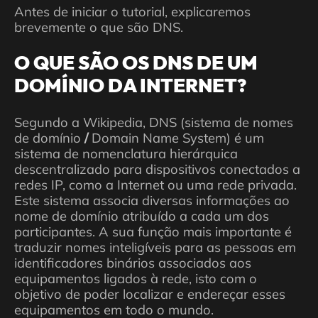
Antes de iniciar o tutorial, explicaremos
brevemente o que são DNS.
O QUE SÃO OS DNS DE UM
DOMÍNIO DA INTERNET?
Segundo a Wikipedia, DNS (sistema de nomes
de domínio
/
Domain Name System) é um
sistema de nomenclatura hierárquica
descentralizado para dispositivos conectados a
redes IP, como a Internet ou uma rede privada.
Este sistema associa diversas informações ao
nome de domínio atribuído a cada um dos
participantes. A sua função mais importante é
traduzir nomes inteligíveis para as pessoas em
identificadores binários associados aos
equipamentos ligados à rede, isto com o
objetivo de poder localizar e endereçar esses
equipamentos em todo o mundo.