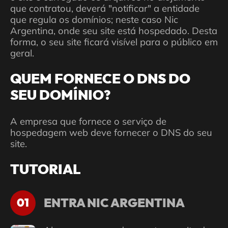
que contratou, deverá "notificar" a entidade
que regula os domínios; neste caso Nic
Argentina, onde seu site está hospedado. Desta
forma, o seu site ficará visível para o público em
geral.
QUEM FORNECE O DNS DO
SEU DOMÍNIO?
A empresa que fornece o serviço de
hospedagem web deve fornecer o DNS do seu
site.
TUTORIAL
ENTRA NIC ARGENTINA
01