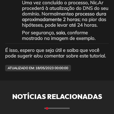
Uma vez concluído o processo, Nic.Ar
procederá à atualização do DNS do seu
domínio. Normalmente
o processo dura
aproximadamente 2 horas
; na pior das
hipóteses, pode levar até 24 horas.
Por segurança,
saia
, conforme
mostrado na imagem de exemplo.
É isso, espero que seja útil e saiba que você
pode sugerir e/ou comentar sobre este tutorial.
ATUALIZADO EM: 18/05/2023 00:00:00
NOTÍCIAS RELACIONADAS