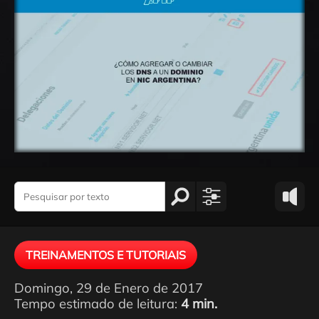
TREINAMENTOS E TUTORIAIS
Domingo, 29 de Enero de 2017
Tempo estimado de leitura:
4 min.