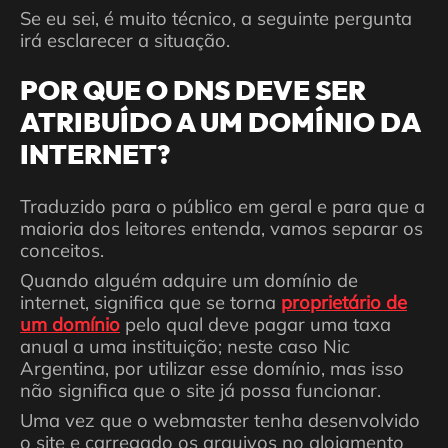
Se eu sei, é muito técnico, a seguinte pergunta
irá esclarecer a situação.
POR QUE O DNS DEVE SER
ATRIBUÍDO A UM DOMÍNIO DA
INTERNET?
Traduzido para o público em geral e para que a
maioria dos leitores entenda, vamos separar os
conceitos.
Quando alguém adquire um domínio de
internet, significa que se torna
proprietário de
um domínio
pelo qual deve pagar uma taxa
anual a uma instituição; neste caso Nic
Argentina, por utilizar esse domínio, mas isso
não significa que o site já possa funcionar.
Uma vez que o webmaster tenha desenvolvido
o site e carregado os arquivos no alojamento