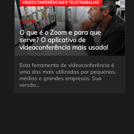
VIDEOCONFERÊNCIAS E TELETRABALHO
#ZOOM
O que é o Zoom e para que
serve? O aplicativo de
videoconferência mais usado!
Esta ferramenta de videoconferência é
uma das mais utilizadas por pequenas,
médias e grandes empresas. Sua
versão...