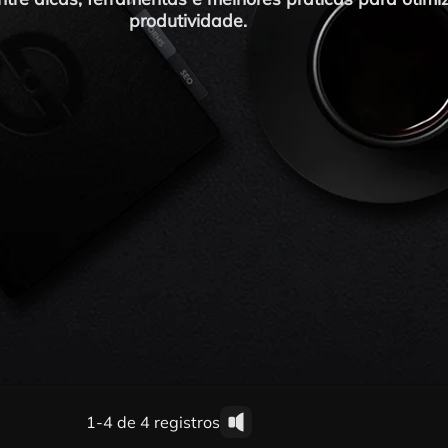
produtividade.
1-4 de 4 registros