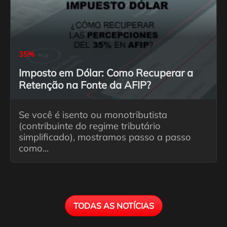
35%
Imposto em Dólar: Como Recuperar a
Retenção na Fonte da AFIP?
Se você é isento ou monotributista
(contribuinte do regime tributário
simplificado), mostramos passo a passo
como...
TODAS AS NOTÍCIAS