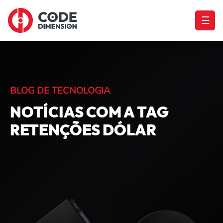
☰
BLOG DE TECNOLOGIA
NOTÍCIAS COM A TAG
RETENÇÕES DÓLAR