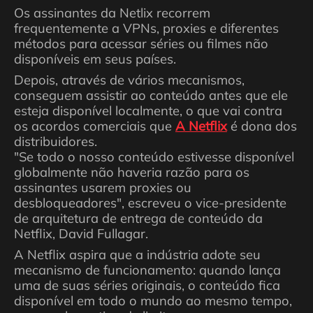
Os assinantes da Netlix recorrem
frequentemente a VPNs, proxies e diferentes
métodos para acessar séries ou filmes não
disponíveis em seus países.
Depois, através de vários mecanismos,
conseguem assistir ao conteúdo antes que ele
esteja disponível localmente, o que vai contra
os acordos comerciais que
A Netflix
é dona dos
distribuidores.
"Se todo o nosso conteúdo estivesse disponível
globalmente não haveria razão para os
assinantes usarem proxies ou
desbloqueadores", escreveu o vice-presidente
de arquitetura de entrega de conteúdo da
Netflix, David Fullagar.
A Netflix aspira que a indústria adote seu
mecanismo de funcionamento: quando lança
uma de suas séries originais, o conteúdo fica
disponível em todo o mundo ao mesmo tempo,