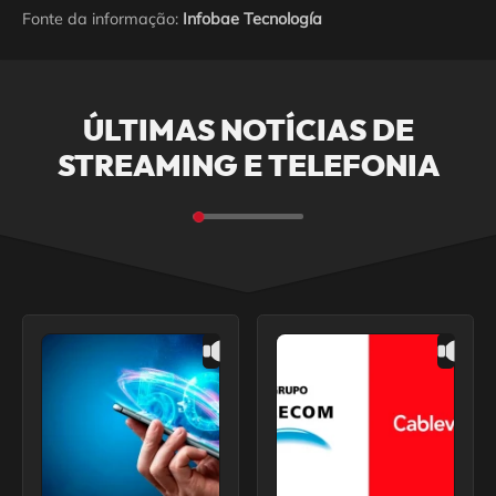
Fonte da informação:
Infobae Tecnología
ÚLTIMAS NOTÍCIAS DE
STREAMING E TELEFONIA