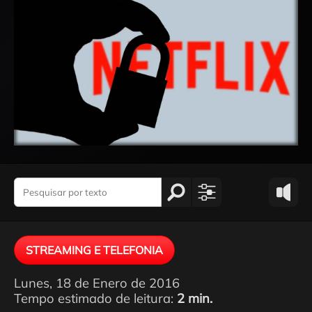
STREAMING E TELEFONIA
Lunes, 18 de Enero de 2016
Tempo estimado de leitura:
2 min.