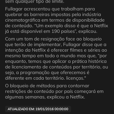
sem qualquer tipo de limite.
Fullagar acrescentou que trabalham para
quebrar as barreiras impostas pela indústria
cinematográfica em termos de disponibilidade
de conteúdo. “Um exemplo disso é que a Netflix
já está disponível em 190 países”, explicou.
Com um tom de resignação face ao bloqueio
que terão de implementar, Fullagar disse que a
intenção da Netflix é oferecer filmes e séries ao
mesmo tempo em todo o mundo mas que, “por
enquanto, temos que aplicar a prática histórica
de licenciamento de conteúdos por território, ou
seja, a programação que oferecemos é
diferente em cada território. licenças."
O bloqueio de métodos para contornar
restrições de conteúdo por país começará em
algumas semanas, explicou a Netflix.
ATUALIZADO EM: 19/01/2016 00:00:00