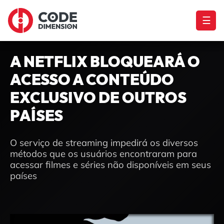
☰
A NETFLIX BLOQUEARÁ O
ACESSO A CONTEÚDO
EXCLUSIVO DE OUTROS
PAÍSES
O serviço de streaming impedirá os diversos
métodos que os usuários encontraram para
acessar filmes e séries não disponíveis em seus
países