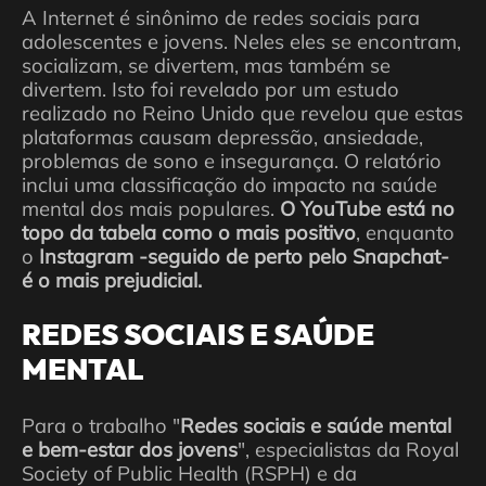
A Internet é sinônimo de redes sociais para
adolescentes e jovens. Neles eles se encontram,
socializam, se divertem, mas também se
divertem. Isto foi revelado por um estudo
realizado no Reino Unido que revelou que estas
plataformas causam depressão, ansiedade,
problemas de sono e insegurança. O relatório
inclui uma classificação do impacto na saúde
mental dos mais populares.
O YouTube está no
topo da tabela como o mais positivo
, enquanto
o
Instagram -seguido de perto pelo Snapchat-
é o mais prejudicial.
REDES SOCIAIS E SAÚDE
MENTAL
Para o trabalho "
Redes sociais e saúde mental
e bem-estar dos jovens
", especialistas da Royal
Society of Public Health (RSPH) e da