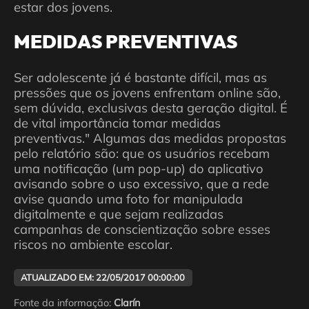
estar dos jovens.
MEDIDAS PREVENTIVAS
Ser adolescente já é bastante difícil, mas as
pressões que os jovens enfrentam online são,
sem dúvida, exclusivas desta geração digital. É
de vital importância tomar medidas
preventivas." Algumas das medidas propostas
pelo relatório são: que os usuários recebam
uma notificação (um pop-up) do aplicativo
avisando sobre o uso excessivo, que a rede
avise quando uma foto for manipulada
digitalmente e que sejam realizadas
campanhas de conscientização sobre esses
riscos no ambiente escolar.
ATUALIZADO EM: 22/05/2017 00:00:00
Fonte da informação:
Clarín