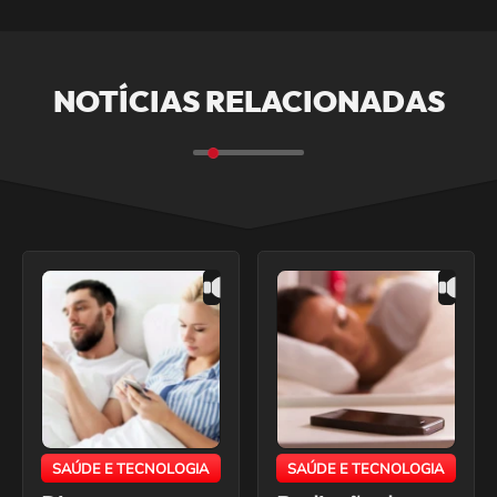
NOTÍCIAS RELACIONADAS
SAÚDE E TECNOLOGIA
SAÚDE E TECNOLOGIA