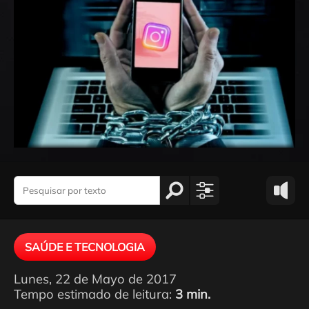
SAÚDE E TECNOLOGIA
Lunes, 22 de Mayo de 2017
Tempo estimado de leitura:
3 min.