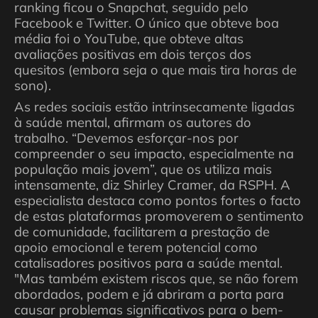
ranking ficou o Snapchat, seguido pelo
Facebook e Twitter. O único que obteve boa
média foi o YouTube, que obteve altas
avaliações positivas em dois terços dos
quesitos (embora seja o que mais tira horas de
sono).
As redes sociais estão intrinsecamente ligadas
à saúde mental, afirmam os autores do
trabalho. “Devemos esforçar-nos por
compreender o seu impacto, especialmente na
população mais jovem”, que os utiliza mais
intensamente, diz Shirley Cramer, da RSPH. A
especialista destaca como pontos fortes o facto
de estas plataformas promoverem o sentimento
de comunidade, facilitarem a prestação de
apoio emocional e terem potencial como
catalisadores positivos para a saúde mental.
"Mas também existem riscos que, se não forem
abordados, podem e já abriram a porta para
causar problemas significativos para o bem-