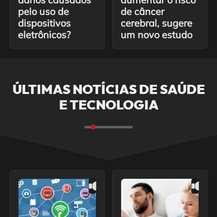
pelo uso de
de câncer
dispositivos
cerebral, sugere
eletrônicos?
um novo estudo
ÚLTIMAS NOTÍCIAS DE SAÚDE
E TECNOLOGIA