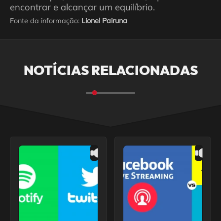
encontrar e alcançar um equilíbrio.
Fonte da informação:
Lionel Pairuna
NOTÍCIAS RELACIONADAS