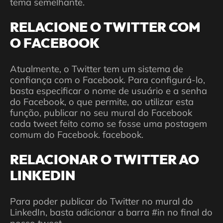
tema semelhante.
RELACIONE O TWITTER COM
O FACEBOOK
Atualmente, o Twitter tem um sistema de
confiança com o Facebook. Para configurá-lo,
basta especificar o nome de usuário e a senha
do Facebook, o que permite, ao utilizar esta
função, publicar no seu mural do Facebook
cada tweet feito como se fosse uma postagem
comum do Facebook. facebook.
RELACIONAR O TWITTER AO
LINKEDIN
Para poder publicar do Twitter no mural do
LinkedIn, basta adicionar a barra #in no final do