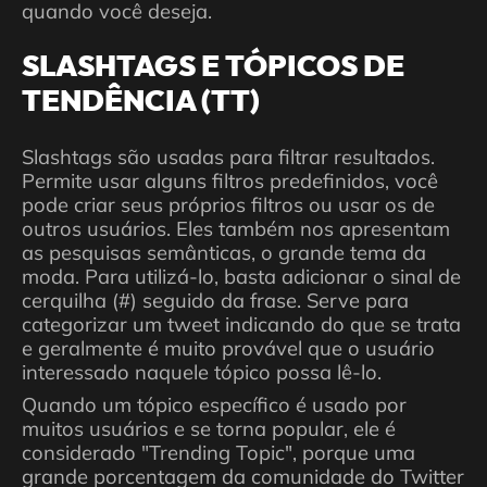
quando você deseja.
SLASHTAGS E TÓPICOS DE
TENDÊNCIA (TT)
Slashtags são usadas para filtrar resultados.
Permite usar alguns filtros predefinidos, você
pode criar seus próprios filtros ou usar os de
outros usuários. Eles também nos apresentam
as pesquisas semânticas, o grande tema da
moda. Para utilizá-lo, basta adicionar o sinal de
cerquilha (#) seguido da frase. Serve para
categorizar um tweet indicando do que se trata
e geralmente é muito provável que o usuário
interessado naquele tópico possa lê-lo.
Quando um tópico específico é usado por
muitos usuários e se torna popular, ele é
considerado "Trending Topic", porque uma
grande porcentagem da comunidade do Twitter