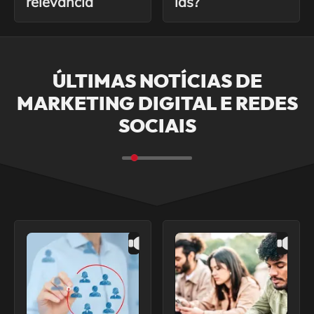
relevância
las?
ÚLTIMAS NOTÍCIAS DE
MARKETING DIGITAL E REDES
SOCIAIS