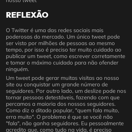
nosso tweet
REFLEXÃO
O Twitter é uma das redes sociais mais
poderosas do mercado. Um único tweet pode
ser visto por milhões de pessoas ao mesmo
tempo, por isso é preciso ter muito cuidado ao
publicar um tweet, como escrever corretamente
e tomar o máximo cuidado para não ofender
ninguém.
Um tweet pode gerar muitas visitas ao nosso
site ou conquistar um grande número de
seguidores. Por outro lado, um deslize pode nos
tornar pessoas detestáveis, fazendo com que
percamos a maioria dos nossos seguidores.
Como diz o ditado popular, "quem fala muito,
erra muito". O problema é que se você não
"fala", não ganha seguidores. Eu pessoalmente
acredito que, como tudo na vida, é preciso