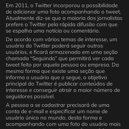
Em 2011, o Twitter incorporou a possibilidade
de adicionar uma foto acompanhando o tweet.
Atualmente diz-se que a maioria dos jornalistas
prefere o Twitter pela rápida difusão com que
se espalha uma notícia ou comentário.
De acordo com vários temas de interesse, um
usuário do Twitter poderá seguir outros
usuários, e ficará armazenado em uma seção
chamada “Seguindo” que permitirá ver cada
tweet feito por aquela pessoa ou empresa. Da
mesma forma que existe uma seção que
informa o usuário que o segue, o objetivo
principal do Twitter é publicar conteúdos de
interesse e conseguir atrair o maior número de
seguidores possível.
A pessoa a se cadastrar precisará de uma
conta de e-mail e especificar um nome de
usuário único no mundo, desta forma e
acompanhando com uma foto do usuário mais