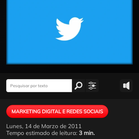
MARKETING DIGITAL E REDES SOCIAIS
Lunes, 14 de Marzo de 2011
Tempo estimado de leitura:
3 min.