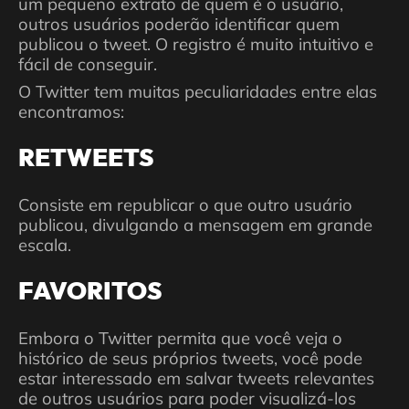
um pequeno extrato de quem é o usuário,
outros usuários poderão identificar quem
publicou o tweet. O registro é muito intuitivo e
fácil de conseguir.
O Twitter tem muitas peculiaridades entre elas
encontramos:
RETWEETS
Consiste em republicar o que outro usuário
publicou, divulgando a mensagem em grande
escala.
FAVORITOS
Embora o Twitter permita que você veja o
histórico de seus próprios tweets, você pode
estar interessado em salvar tweets relevantes
de outros usuários para poder visualizá-los