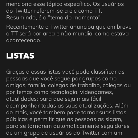
menciona esse tópico específico. Os usuários
do Twitter referem-se a ele como TT.
Resumindo, é o "tema do momento".
Recentemente o Twitter anunciou que em breve
o TT será por área e não mundial como estava
acontecendo.
LISTAS
Graças a essas listas você pode classificar as
pessoas que você segue por grupos como
amigos, família, colegas de trabalho, colegas ou
por temas como tecnologia, videogames,
atualidades; para que seja mais fácil
acompanhar todas as suas atualizações. Além
do mais, você também pode tornar suas listas
públicas e permitir que as pessoas as sigam,
para se tornarem automaticamente seguidores
de um grupo de usuários do Twitter com um