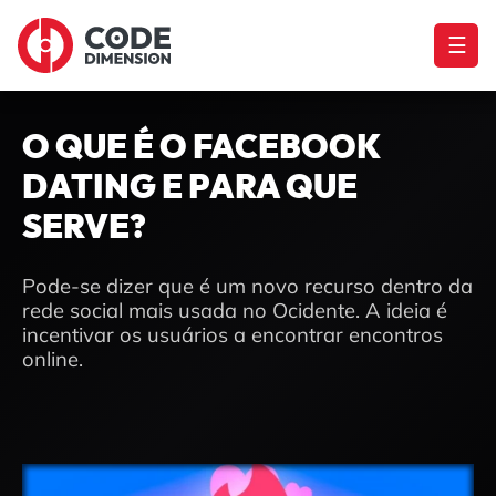
☰
O QUE É O FACEBOOK
DATING E PARA QUE
SERVE?
Pode-se dizer que é um novo recurso dentro da
rede social mais usada no Ocidente. A ideia é
incentivar os usuários a encontrar encontros
online.