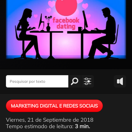
MARKETING DIGITAL E REDES SOCIAIS
Viernes, 21 de Septiembre de 2018
Tempo estimado de leitura:
3 min.