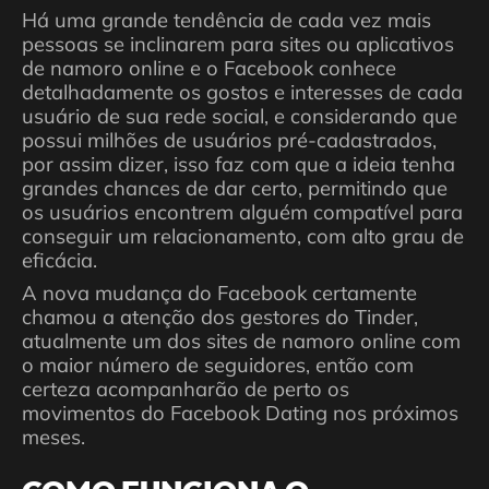
Há uma grande tendência de cada vez mais
pessoas se inclinarem para sites ou aplicativos
de namoro online e o Facebook conhece
detalhadamente os gostos e interesses de cada
usuário de sua rede social, e considerando que
possui milhões de usuários pré-cadastrados,
por assim dizer, isso faz com que a ideia tenha
grandes chances de dar certo, permitindo que
os usuários encontrem alguém compatível para
conseguir um relacionamento, com alto grau de
eficácia.
A nova mudança do Facebook certamente
chamou a atenção dos gestores do Tinder,
atualmente um dos sites de namoro online com
o maior número de seguidores, então com
certeza acompanharão de perto os
movimentos do Facebook Dating nos próximos
meses.