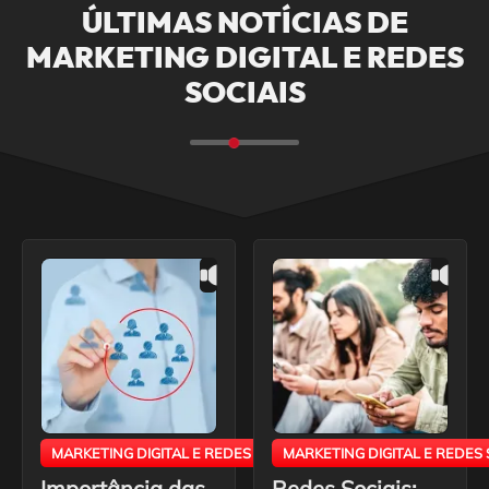
ÚLTIMAS NOTÍCIAS DE
MARKETING DIGITAL E REDES
SOCIAIS
MARKETING DIGITAL E REDES SOCIAIS
MARKETING DIGITAL E REDES 
Importância das
Redes Sociais: