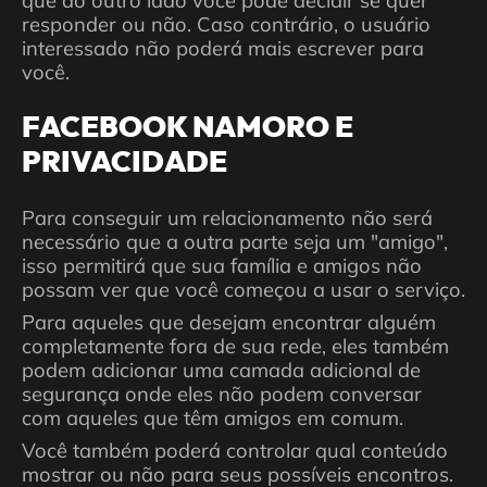
que do outro lado você pode decidir se quer
responder ou não. Caso contrário, o usuário
interessado não poderá mais escrever para
você.
FACEBOOK NAMORO E
PRIVACIDADE
Para conseguir um relacionamento não será
necessário que a outra parte seja um "amigo",
isso permitirá que sua família e amigos não
possam ver que você começou a usar o serviço.
Para aqueles que desejam encontrar alguém
completamente fora de sua rede, eles também
podem adicionar uma camada adicional de
segurança onde eles não podem conversar
com aqueles que têm amigos em comum.
Você também poderá controlar qual conteúdo
mostrar ou não para seus possíveis encontros.