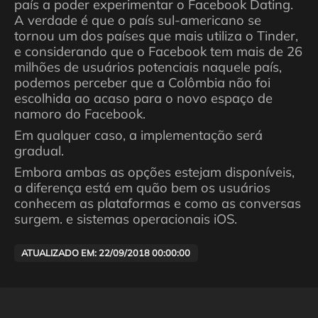
país a poder experimentar o Facebook Dating.
A verdade é que o país sul-americano se
tornou um dos países que mais utiliza o Tinder,
e considerando que o Facebook tem mais de 26
milhões de usuários potenciais naquele país,
podemos perceber que a Colômbia não foi
escolhida ao acaso para o novo espaço de
namoro do Facebook.
Em qualquer caso, a implementação será
gradual.
Embora ambas as opções estejam disponíveis,
a diferença está em quão bem os usuários
conhecem as plataformas e como as conversas
surgem. e sistemas operacionais iOS.
ATUALIZADO EM: 22/09/2018 00:00:00