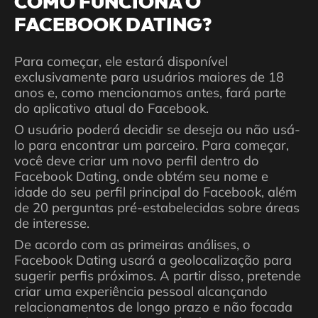
COMO FUNCIONA O
FACEBOOK DATING?
Para começar, ele estará disponível
exclusivamente para usuários maiores de 18
anos e, como mencionamos antes, fará parte
do aplicativo atual do Facebook.
O usuário poderá decidir se deseja ou não usá-
lo para encontrar um parceiro. Para começar,
você deve criar um novo perfil dentro do
Facebook Dating, onde obtém seu nome e
idade do seu perfil principal do Facebook, além
de 20 perguntas pré-estabelecidas sobre áreas
de interesse.
De acordo com as primeiras análises, o
Facebook Dating usará a geolocalização para
sugerir perfis próximos. A partir disso, pretende
criar uma experiência pessoal alcançando
relacionamentos de longo prazo e não focada