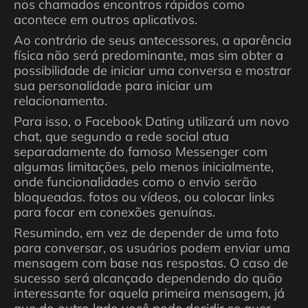
nos chamados encontros rápidos como
acontece em outros aplicativos.
Ao contrário de seus antecessores, a aparência
física não será predominante, mas sim obter a
possibilidade de iniciar uma conversa e mostrar
sua personalidade para iniciar um
relacionamento.
Para isso, o Facebook Dating utilizará um novo
chat, que segundo a rede social atua
separadamente do famoso Messenger com
algumas limitações, pelo menos inicialmente,
onde funcionalidades como o envio serão
bloqueadas. fotos ou vídeos, ou colocar links
para focar em conexões genuínas.
Resumindo, em vez de depender de uma foto
para conversar, os usuários podem enviar uma
mensagem com base nas respostas. O caso de
sucesso será alcançado dependendo do quão
interessante for aquela primeira mensagem, já