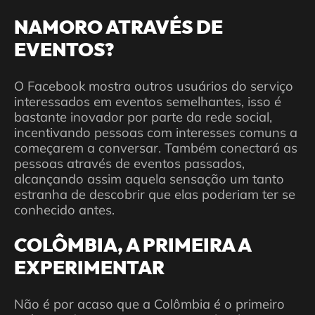
NAMORO ATRAVÉS DE
EVENTOS?
O Facebook mostra outros usuários do serviço
interessados em eventos semelhantes, isso é
bastante inovador por parte da rede social,
incentivando pessoas com interesses comuns a
começarem a conversar. Também conectará as
pessoas através de eventos passados,
alcançando assim aquela sensação um tanto
estranha de descobrir que elas poderiam ter se
conhecido antes.
COLÔMBIA, A PRIMEIRA A
EXPERIMENTAR
Não é por acaso que a Colômbia é o primeiro