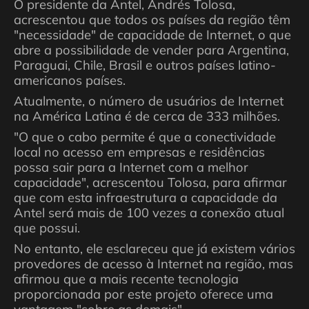
O presidente da Antel, Andrés Tolosa,
acrescentou que todos os países da região têm
"necessidade" de capacidade de Internet, o que
abre a possibilidade de vender para Argentina,
Paraguai, Chile, Brasil e outros países latino-
americanos países.
Atualmente, o número de usuários de Internet
na América Latina é de cerca de 333 milhões.
"O que o cabo permite é que a conectividade
local no acesso em empresas e residências
possa sair para a Internet com a melhor
capacidade", acrescentou Tolosa, para afirmar
que com esta infraestrutura a capacidade da
Antel será mais de 100 vezes a conexão atual
que possui.
No entanto, ele esclareceu que já existem vários
provedores de acesso à Internet na região, mas
afirmou que a mais recente tecnologia
proporcionada por este projeto oferece uma