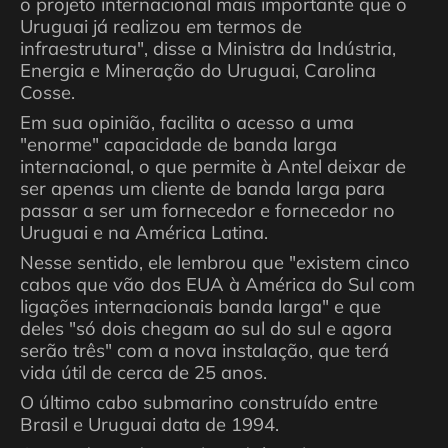
o projeto internacional mais importante que o
Uruguai já realizou em termos de
infraestrutura", disse a Ministra da Indústria,
Energia e Mineração do Uruguai, Carolina
Cosse.
Em sua opinião, facilita o acesso a uma
"enorme" capacidade de banda larga
internacional, o que permite à Antel deixar de
ser apenas um cliente de banda larga para
passar a ser um fornecedor e fornecedor no
Uruguai e na América Latina.
Nesse sentido, ele lembrou que "existem cinco
cabos que vão dos EUA à América do Sul com
ligações internacionais banda larga" e que
deles "só dois chegam ao sul do sul e agora
serão três" com a nova instalação, que terá
vida útil de cerca de 25 anos.
O último cabo submarino construído entre
Brasil e Uruguai data de 1994.