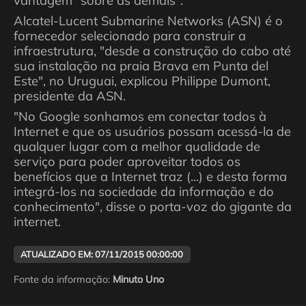
vantagem "sobre as demais".
Alcatel-Lucent Submarine Networks (ASN) é o
fornecedor selecionado para construir a
infraestrutura, "desde a construção do cabo até
sua instalação na praia Brava em Punta del
Este", no Uruguai, explicou Philippe Dumont,
presidente da ASN.
"No Google sonhamos em conectar todos à
Internet e que os usuários possam acessá-la de
qualquer lugar com a melhor qualidade de
serviço para poder aproveitar todos os
benefícios que a Internet traz (...) e desta forma
integrá-los na sociedade da informação e do
conhecimento", disse o porta-voz do gigante da
internet.
ATUALIZADO EM: 07/11/2015 00:00:00
Fonte da informação:
Minuto Uno