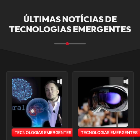
ÚLTIMAS NOTÍCIAS DE
TECNOLOGIAS EMERGENTES
TECNOLOGIAS EMERGENTES
TECNOLOGIAS EMERGENTES