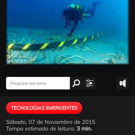
TECNOLOGIAS EMERGENTES
Sábado, 07 de Noviembre de 2015
Tempo estimado de leitura:
3 min.