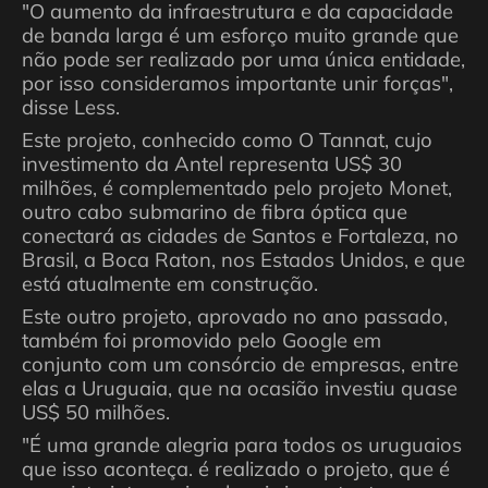
"O aumento da infraestrutura e da capacidade
de banda larga é um esforço muito grande que
não pode ser realizado por uma única entidade,
por isso consideramos importante unir forças",
disse Less.
Este projeto, conhecido como O Tannat, cujo
investimento da Antel representa US$ 30
milhões, é complementado pelo projeto Monet,
outro cabo submarino de fibra óptica que
conectará as cidades de Santos e Fortaleza, no
Brasil, a Boca Raton, nos Estados Unidos, e que
está atualmente em construção.
Este outro projeto, aprovado no ano passado,
também foi promovido pelo Google em
conjunto com um consórcio de empresas, entre
elas a Uruguaia, que na ocasião investiu quase
US$ 50 milhões.
"É uma grande alegria para todos os uruguaios
que isso aconteça. é realizado o projeto, que é