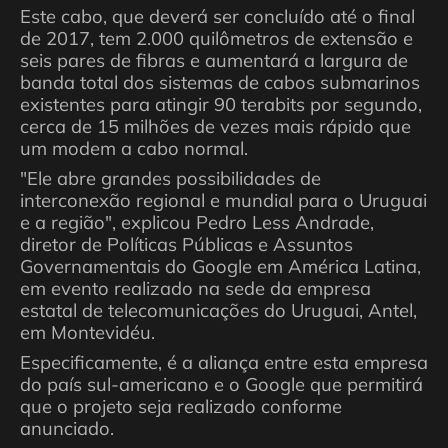
Este cabo, que deverá ser concluído até o final
de 2017, tem 2.000 quilômetros de extensão e
seis pares de fibras e aumentará a largura de
banda total dos sistemas de cabos submarinos
existentes para atingir 90 terabits por segundo,
cerca de 15 milhões de vezes mais rápido que
um modem a cabo normal.
"Ele abre grandes possibilidades de
interconexão regional e mundial para o Uruguai
e a região", explicou Pedro Less Andrade,
diretor de Políticas Públicas e Assuntos
Governamentais do Google em América Latina,
em evento realizado na sede da empresa
estatal de telecomunicações do Uruguai, Antel,
em Montevidéu.
Especificamente, é a aliança entre esta empresa
do país sul-americano e o Google que permitirá
que o projeto seja realizado conforme
anunciado.