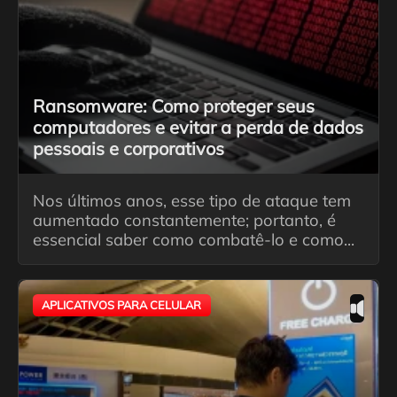
Ransomware: Como proteger seus
computadores e evitar a perda de dados
pessoais e corporativos
Nos últimos anos, esse tipo de ataque tem
aumentado constantemente; portanto, é
essencial saber como combatê-lo e como...
APLICATIVOS PARA CELULAR