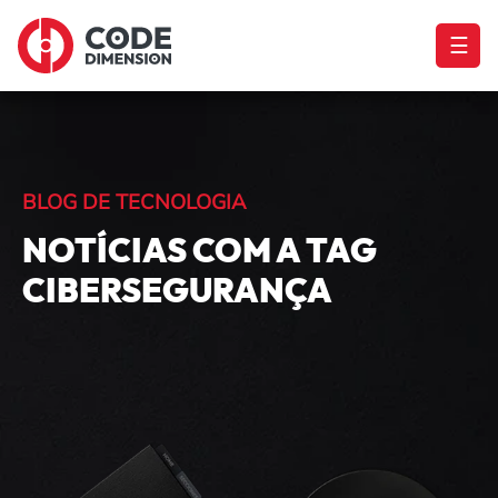
☰
BLOG DE TECNOLOGIA
NOTÍCIAS COM A TAG
CIBERSEGURANÇA