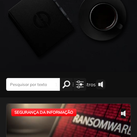
1-2 de 2 registros
SEGURANÇA DA INFORMAÇÃO