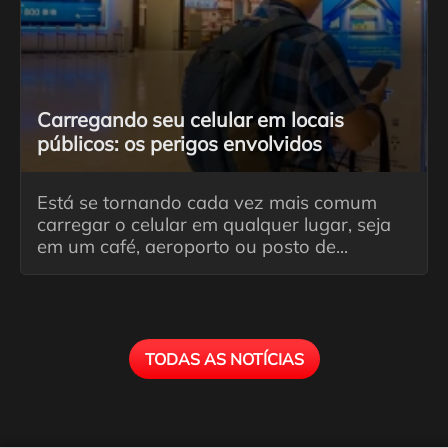
Carregando seu celular em locais
públicos: os perigos envolvidos
Está se tornando cada vez mais comum
carregar o celular em qualquer lugar, seja
em um café, aeroporto ou posto de...
TODAS AS NOTÍCIAS