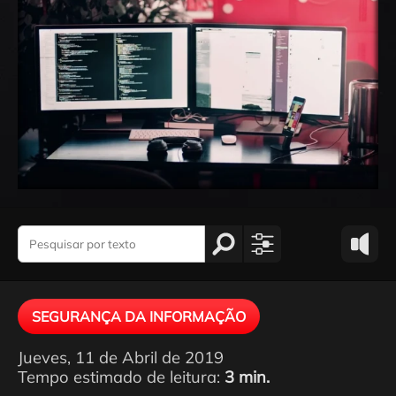
SEGURANÇA DA INFORMAÇÃO
Jueves, 11 de Abril de 2019
Tempo estimado de leitura:
3 min.