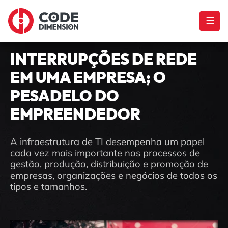
☰
INTERRUPÇÕES DE REDE
EM UMA EMPRESA; O
PESADELO DO
EMPREENDEDOR
A infraestrutura de TI desempenha um papel
cada vez mais importante nos processos de
gestão, produção, distribuição e promoção de
empresas, organizações e negócios de todos os
tipos e tamanhos.