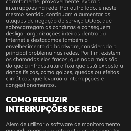
corretamente, provavelmente levará a
interrupções na rede. Por outro lado, e neste
mesmo sentido, continuam a aumentar os
ataques de negação de serviço DDoS, que
sobrecarregam as condutas e conseguem
desligar organizações inteiras dentro da
Internet e destacamos também o
envelhecimento do hardware, considerado o
principal problema nas redes. Por fim, existem
os chamados elos fracos, que nada mais são
do que a infraestrutura fixa que está exposta a
danos físicos, como golpes, quedas ou efeitos
climáticos, que levarão a interrupções e
congestionamentos.
COMO REDUZIR
INTERRUPÇÕES DE REDE
Além de utilizar o software de monitoramento
que indicamos no ponto anterior, devemos ter