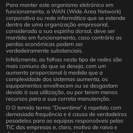
Para manter este organismo eletrónico em
funcionamento, a WAN (Wide Area Network)
corporativa ou rede informática que se estende
dentro de uma organização empresarial,
considerada a sua espinha dorsal, deve ser
mantida em funcionamento, caso contrário as
perdas económicas podem ser
verdadeiramente substanciais.
Infelizmente, as falhas neste tipo de redes são
mais comuns do que se deseja, com um
aumento proporcional à medida que a
complexidade dos sistemas aumenta, os
equipamentos envelhecem ou se desgastam
devido à sua utilização, ou por terem menos
recursos para a sua correta manutenção.
O O temido termo “Downtime” é repetido com
demasiada frequência e é causa de verdadeiros
pesadelos para as equipas responsáveis pelas
TIC das empresas e, claro, motivo de raiva e