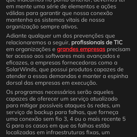
em mente uma série de elementos e ações
válidas para garantir que nossa conexão
mantenha os sistemas vitais de nossa
organização sempre ativos.
Adiante qualquer um dos prevenções que
relacionaremos a seguir,
profissionais de TIC
em organizações e
grandes empresas
precisam
ter acesso aos softwares mais avançados e
eficazes, a empresas fornecedoras como a
SolarWinds, que possui produtos capazes de
atender a essas demandas e manter a espinha
dorsal das empresas em execução.
Os programas necessários serão aqueles
capazes de oferecer um serviço atualizado
para mitigar possíveis ataques às redes, um
serviço de backup para falhas, que forneça
uma conexão sem fio 3, 4 ou o mais recente 5
G para os casos em que as falhas estão
localizadas em infraestruturas fixas, um