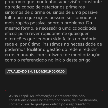
programa que mantenha supervisão constante
da rede capaz de detectar os primeiros
sintomas de alarme ou sinais de uma possível
falha para que ações possam ser tomadas o
mais rápido possível sobre o problema. Da
mesma forma, é necessária uma capacidade
eficaz para rever rapidamente quaisquer
alterações que tenham sido feitas na própria
rede e, por último, insistimos na necessidade de
podermos facilitar a gestão da rede e reduzir
erros manuais com software de monitorização
como o referenciado no início deste artigo.
ATUALIZADO EM: 11/04/2019 00:00:00
Aviso Legal: As informações apresentadas não
constituem aconselhamento financeiro, de investimento,
comercial ou de qualquer outro tipo e representam