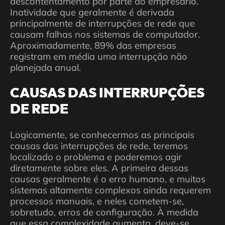
descontentamento por parte do empresário.
Inatividade que geralmente é derivada
principalmente de interrupções de rede que
causam falhas nos sistemas de computador.
Aproximadamente, 89% das empresas
registram em média uma interrupção não
planejada anual.
CAUSAS DAS INTERRUPÇÕES
DE REDE
Logicamente, se conhecermos as principais
causas das interrupções de rede, teremos
localizado o problema e poderemos agir
diretamente sobre eles. A primeira dessas
causas geralmente é o erro humano, e muitos
sistemas altamente complexos ainda requerem
processos manuais, e neles cometem-se,
sobretudo, erros de configuração. À medida
que essa complexidade aumenta, deve-se