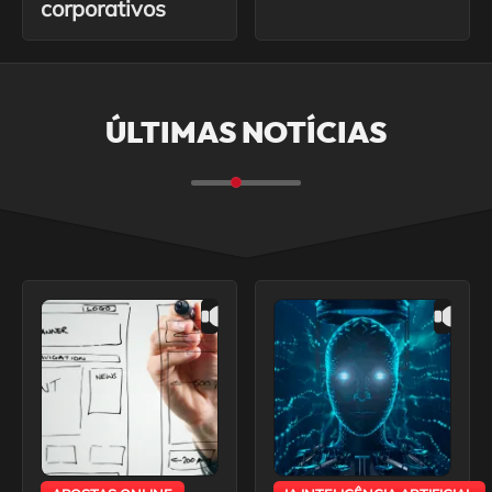
corporativos
ÚLTIMAS NOTÍCIAS