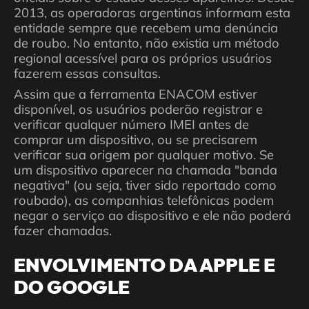
2013, as operadoras argentinas informam esta
entidade sempre que recebem uma denúncia
de roubo. No entanto, não existia um método
regional acessível para os próprios usuários
fazerem essas consultas.
Assim que a ferramenta ENACOM estiver
disponível, os usuários poderão registrar e
verificar qualquer número IMEI antes de
comprar um dispositivo, ou se precisarem
verificar sua origem por qualquer motivo. Se
um dispositivo aparecer na chamada "banda
negativa" (ou seja, tiver sido reportado como
roubado), as companhias telefônicas podem
negar o serviço ao dispositivo e ele não poderá
fazer chamadas.
ENVOLVIMENTO DA APPLE E
DO GOOGLE