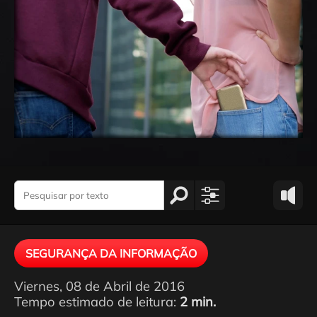
SEGURANÇA DA INFORMAÇÃO
Viernes, 08 de Abril de 2016
Tempo estimado de leitura:
2 min.