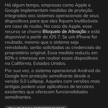
Há algum tempo, empresas como Apple e
Google implementam medidas de proteção
integradas aos sistemas operacionais de seus
dispositivos para que eles fiquem inutilizáveis ​​
em caso de roubo. No caso da Apple, esse
recurso se chama
Bloqueio de Ativação
e está
disponível a partir do iOS 7. Se um iPhone for
roubado, mesmo que o sistema seja
reinstalado, serão solicitadas as credenciais do
proprietário original. Essa medida reduziu em
60% o interesse em roubar esses dispositivos
na Califórnia, Estados Unidos.
Por sua vez, o sistema operacional Android do
Google tem proteção semelhante desde a
versão 5.0 Lollipop. Aqueles com versões mais
antigas podem usar aplicativos de terceiros
existentes que oferecem funcionalidades
semelhantes.