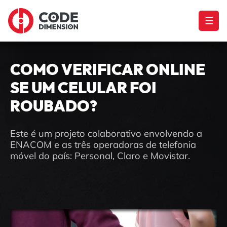
☰
COMO VERIFICAR ONLINE
SE UM CELULAR FOI
ROUBADO?
Este é um projeto colaborativo envolvendo a
ENACOM e as três operadoras de telefonia
móvel do país: Personal, Claro e Movistar.