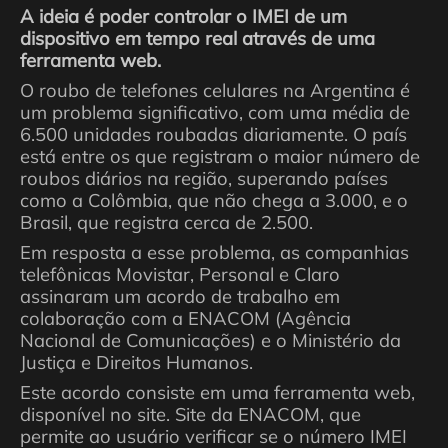
A ideia é poder controlar o IMEI de um
dispositivo em tempo real através de uma
ferramenta web.
O roubo de telefones celulares na Argentina é
um problema significativo, com uma média de
6.500 unidades roubadas diariamente. O país
está entre os que registram o maior número de
roubos diários na região, superando países
como a Colômbia, que não chega a 3.000, e o
Brasil, que registra cerca de 2.500.
Em resposta a esse problema, as companhias
telefônicas Movistar, Personal e Claro
assinaram um acordo de trabalho em
colaboração com a ENACOM (Agência
Nacional de Comunicações) e o Ministério da
Justiça e Direitos Humanos.
Este acordo consiste em uma ferramenta web,
disponível no site. Site da ENACOM, que
permite ao usuário verificar se o número IMEI