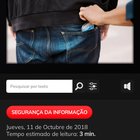
SEGURANÇA DA INFORMAÇÃO
Jueves, 11 de Octubre de 2018
Tempo estimado de leitura:
3 min.