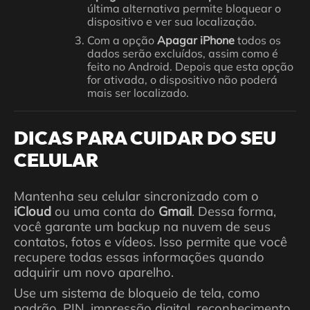
última alternativa permite bloquear o
dispositivo e ver sua localização.
Com a opção
Apagar iPhone
todos os
dados serão excluídos, assim como é
feito no Android. Depois que esta opção
for ativada, o dispositivo não poderá
mais ser localizado.
DICAS PARA CUIDAR DO SEU
CELULAR
Mantenha seu celular sincronizado com o
iCloud
ou uma conta do
Gmail
. Dessa forma,
você garante um backup na nuvem de seus
contatos, fotos e vídeos. Isso permite que você
recupere todas essas informações quando
adquirir um novo aparelho.
Use um sistema de bloqueio de tela, como
padrão, PIN, impressão digital, reconhecimento