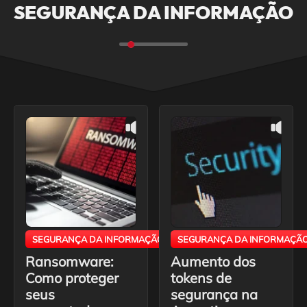
SEGURANÇA DA INFORMAÇÃO
SEGURANÇA DA INFORMAÇÃO
SEGURANÇA DA INFORMAÇÃ
Ransomware:
Aumento dos
Como proteger
tokens de
seus
segurança na