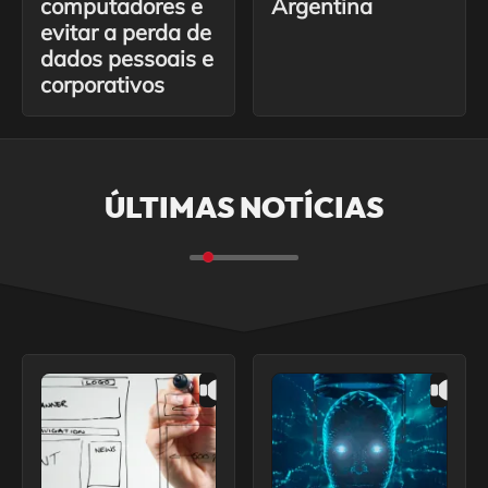
computadores e
Argentina
evitar a perda de
dados pessoais e
corporativos
ÚLTIMAS NOTÍCIAS