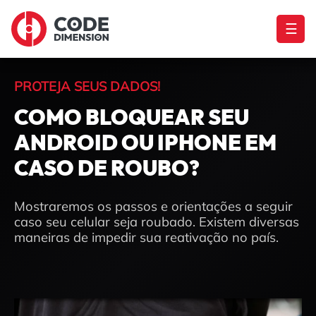
☰
PROTEJA SEUS DADOS!
COMO BLOQUEAR SEU
ANDROID OU IPHONE EM
CASO DE ROUBO?
Mostraremos os passos e orientações a seguir
caso seu celular seja roubado. Existem diversas
maneiras de impedir sua reativação no país.