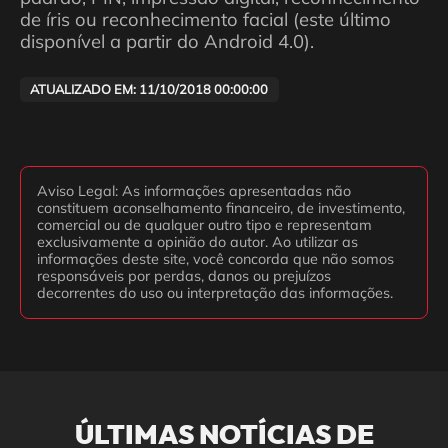
de íris ou reconhecimento facial (este último
disponível a partir do Android 4.0).
ATUALIZADO EM: 11/10/2018 00:00:00
Aviso Legal: As informações apresentadas não
constituem aconselhamento financeiro, de investimento,
comercial ou de qualquer outro tipo e representam
exclusivamente a opinião do autor. Ao utilizar as
informações deste site, você concorda que não somos
responsáveis por perdas, danos ou prejuízos
decorrentes do uso ou interpretação das informações.
ÚLTIMAS NOTÍCIAS DE