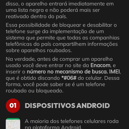
disso, o aparelho entrará imediatamente em
uma lista negra e não poderá mais ser
reativado dentro do país.
Essa possibilidade de bloquear e desabilitar o
telefone surge da implementação de um
sistema que permite que todas as companhias
telefônicas do país compartilhem informações
sobre aparelhos roubados.
Na verdade, antes de comprar um aparelho
usado você deve entrar no site da
Enacom
, e
inserir o
número no mecanismo de busca. IMEI
,
que é obtido discando
*#06#
do celular. Dessa
forma, você pode saber se é um telefone
roubado ou bloqueado.
DISPOSITIVOS ANDROID
01
A maioria dos telefones celulares roda
na plataforma Android.