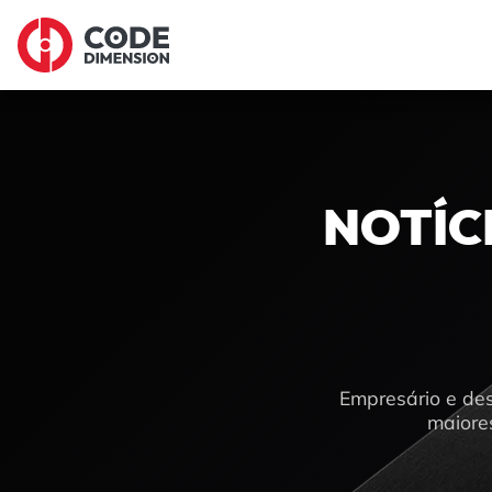
NOTÍC
Empresário e de
maiore