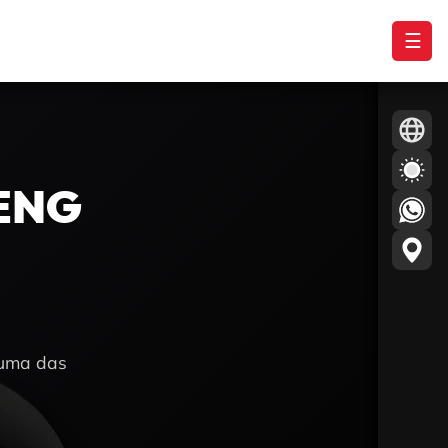
☰
ENG
 uma das