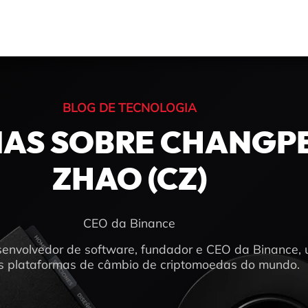
BLOG DE TECNOLOGIA
IAS SOBRE CHANGP
ZHAO (CZ)
CEO da Binance
senvolvedor de software, fundador e CEO da Binance,
s plataformas de câmbio de criptomoedas do mundo.