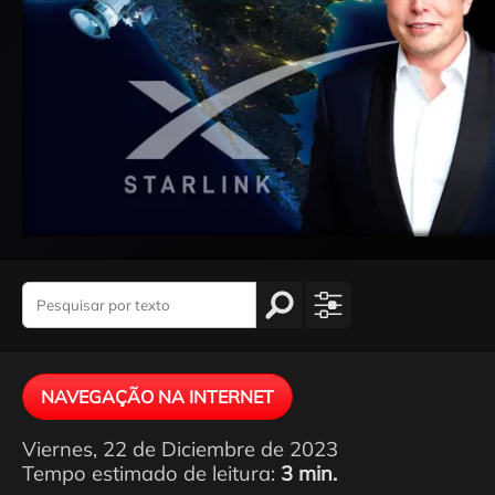
NAVEGAÇÃO NA INTERNET
Viernes, 22 de Diciembre de 2023
Tempo estimado de leitura:
3 min.