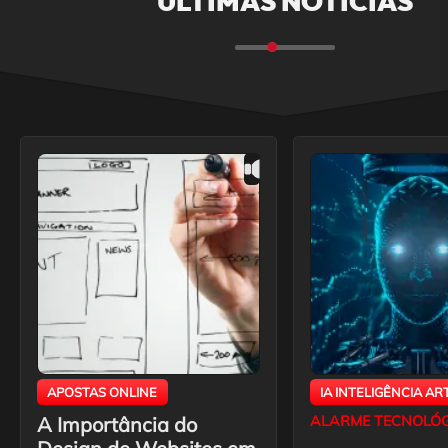
ÚLTIMAS NOTÍCIAS
APOSTAS ONLINE
IA INTELIGÊNCIA ART
A Importância do
ALARME TECNOLÓ