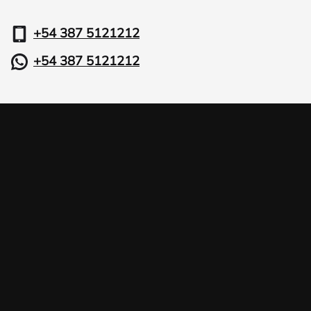
+54 387 5121212
+54 387 5121212