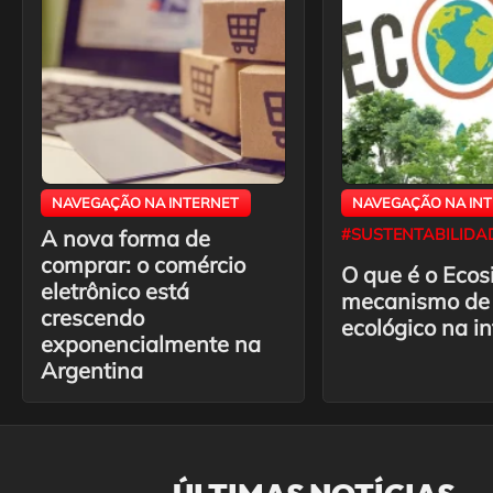
NAVEGAÇÃO NA INTERNET
NAVEGAÇÃO NA IN
A nova forma de
#SUSTENTABILIDA
comprar: o comércio
O que é o Ecos
eletrônico está
mecanismo de
crescendo
ecológico na in
exponencialmente na
Argentina