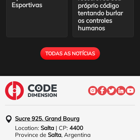
Esportivas
próprio código
tentando burlar
os controles
humanos
TODAS AS NOTÍCIAS
Sucre 925. Grand Bourg
Location:
Salta
| CP:
4400
Province de
Salta
,
Argentina