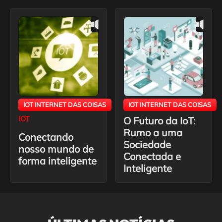
IOT INTERNET DAS COISAS
IOT INTERNET DAS COISAS
IOT
O Futuro da IoT:
Rumo a uma
Conectando
Sociedade
nosso mundo de
Conectada e
forma inteligente
Inteligente