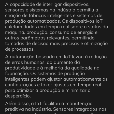
A capacidade de interligar dispositivos,
sensores e sistemas na indústria permitiu a
criação de fábricas inteligentes e sistemas de
produção automatizados. Os dispositivos IoT
coletam dados em tempo real sobre o status da
máquina, produção, consumo de energia e
outros parâmetros relevantes, permitindo
tomadas de decisão mais precisas e otimização
de processos.
A automação baseada em IoT levou à redução
de erros humanos, ao aumento da
produtividade e à melhoria da qualidade na
fabricação. Os sistemas de produção
inteligentes podem ajustar automaticamente as
configurações e fazer ajustes em tempo real
para otimizar a produção e minimizar o
desperdício.
Além disso, a IoT facilitou a manutenção
preditiva na indústria. Sensores integrados nas