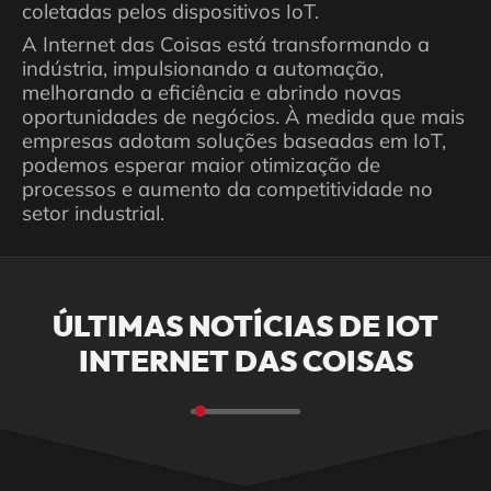
coletadas pelos dispositivos IoT.
A Internet das Coisas está transformando a
indústria, impulsionando a automação,
melhorando a eficiência e abrindo novas
oportunidades de negócios. À medida que mais
empresas adotam soluções baseadas em IoT,
podemos esperar maior otimização de
processos e aumento da competitividade no
setor industrial.
ÚLTIMAS NOTÍCIAS DE IOT
INTERNET DAS COISAS