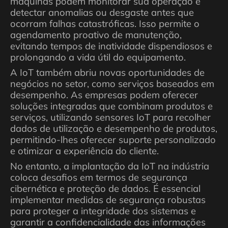
máquinas podem monitorar sua operação e
detectar anomalias ou desgaste antes que
ocorram falhas catastróficas. Isso permite o
agendamento proativo de manutenção,
evitando tempos de inatividade dispendiosos e
prolongando a vida útil do equipamento.
A IoT também abriu novas oportunidades de
negócios no setor, como serviços baseados em
desempenho. As empresas podem oferecer
soluções integradas que combinam produtos e
serviços, utilizando sensores IoT para recolher
dados de utilização e desempenho de produtos,
permitindo-lhes oferecer suporte personalizado
e otimizar a experiência do cliente.
No entanto, a implantação da IoT na indústria
coloca desafios em termos de segurança
cibernética e proteção de dados. É essencial
implementar medidas de segurança robustas
para proteger a integridade dos sistemas e
garantir a confidencialidade das informações