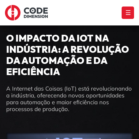
☰
O IMPACTO DA IOT NA
INDÚSTRIA: A REVOLUÇÃO
DA AUTOMAÇÃO E DA
EFICIÊNCIA
A Internet das Coisas (IoT) está revolucionando
a indústria, oferecendo novas oportunidades
para automação e maior eficiência nos
processos de produção.