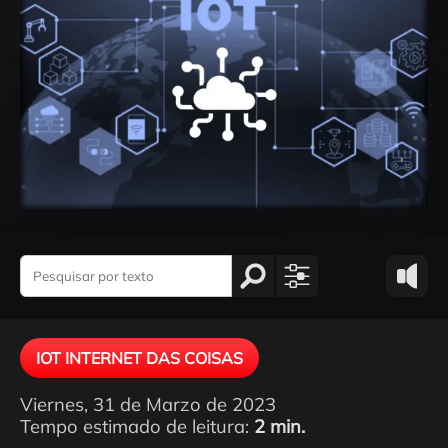
IOT INTERNET DAS COISAS
Viernes, 31 de Marzo de 2023
Tempo estimado de leitura:
2 min.