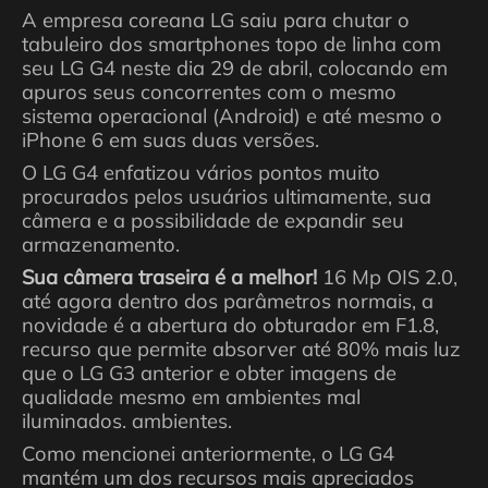
A empresa coreana LG saiu para chutar o
tabuleiro dos smartphones topo de linha com
seu LG G4 neste dia 29 de abril, colocando em
apuros seus concorrentes com o mesmo
sistema operacional (Android) e até mesmo o
iPhone 6 em suas duas versões.
O LG G4 enfatizou vários pontos muito
procurados pelos usuários ultimamente, sua
câmera e a possibilidade de expandir seu
armazenamento.
Sua câmera traseira é a melhor!
16 Mp OIS 2.0,
até agora dentro dos parâmetros normais, a
novidade é a abertura do obturador em F1.8,
recurso que permite absorver até 80% mais luz
que o LG G3 anterior e obter imagens de
qualidade mesmo em ambientes mal
iluminados. ambientes.
Como mencionei anteriormente, o LG G4
mantém um dos recursos mais apreciados