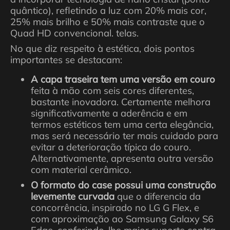
quântico), refletindo a luz com 20% mais cor,
25% mais brilho e 50% mais contraste que o
Quad HD convencional. telas.
No que diz respeito à estética, dois pontos
importantes se destacam:
A capa traseira tem uma versão em couro
feita à mão com seis cores diferentes,
bastante inovadora. Certamente melhora
significativamente a aderência e em
termos estéticos tem uma certa elegância,
mas será necessário ter mais cuidado para
evitar a deterioração típica do couro.
Alternativamente, apresenta outra versão
com material cerâmico.
O formato do case possui uma construção
levemente curvada
que o diferencia da
concorrência, inspirado no LG G Flex, e
com aproximação ao Samsung Galaxy S6