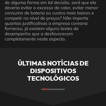
de alguma forma em tal decisão, será que ela
deveria evitar o excesso de calor, evitar menor
consumo de bateria ou custos mais baixos e
competir no nível de preços? Não importa
quantas justificativas a empresa coreana
forneceu, já existem alguns testes de
desempenho que a desfavorecem
completamente neste aspecto.
ÚLTIMAS NOTÍCIAS DE
DISPOSITIVOS
TECNOLÓGICOS