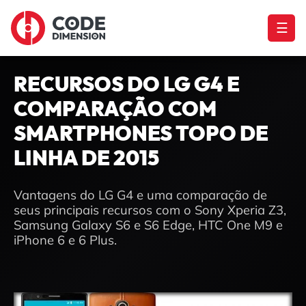
☰
RECURSOS DO LG G4 E
COMPARAÇÃO COM
SMARTPHONES TOPO DE
LINHA DE 2015
Vantagens do LG G4 e uma comparação de
seus principais recursos com o Sony Xperia Z3,
Samsung Galaxy S6 e S6 Edge, HTC One M9 e
iPhone 6 e 6 Plus.