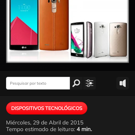
DISPOSITIVOS TECNOLÓGICOS
Miércoles, 29 de Abril de 2015
Tempo estimado de leitura:
4 min.