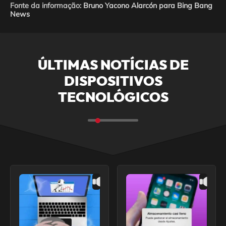
Fonte da informação:
Bruno Yacono Alarcón para Bing Bang
News
ÚLTIMAS NOTÍCIAS DE
DISPOSITIVOS
TECNOLÓGICOS