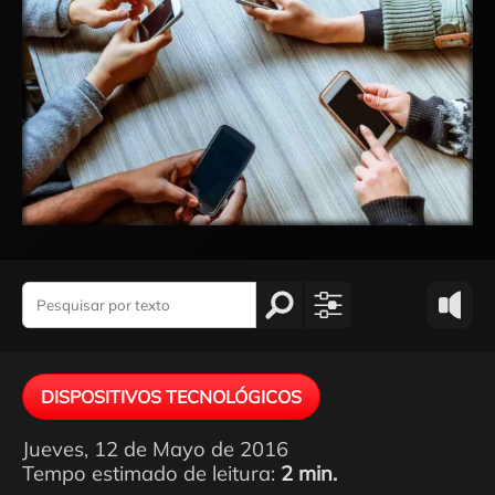
DISPOSITIVOS TECNOLÓGICOS
Jueves, 12 de Mayo de 2016
Tempo estimado de leitura:
2 min.