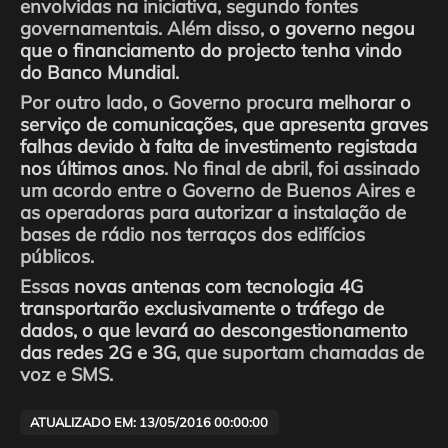
envolvidas na iniciativa, segundo fontes
governamentais. Além disso,
o governo negou
que o financiamento do projecto tenha vindo
do Banco Mundial.
Por outro lado, o Governo procura
melhorar o
serviço de comunicações, que apresenta graves
falhas devido à falta de investimento registada
nos últimos anos
. No final de abril, foi assinado
um acordo entre o Governo de Buenos Aires e
as operadoras para autorizar a instalação de
bases de rádio nos terraços dos edifícios
públicos.
Essas
novas antenas com tecnologia 4G
transportarão exclusivamente o tráfego de
dados, o que levará ao descongestionamento
das redes 2G e 3G
, que suportam chamadas de
voz e SMS.
ATUALIZADO EM: 13/05/2016 00:00:00