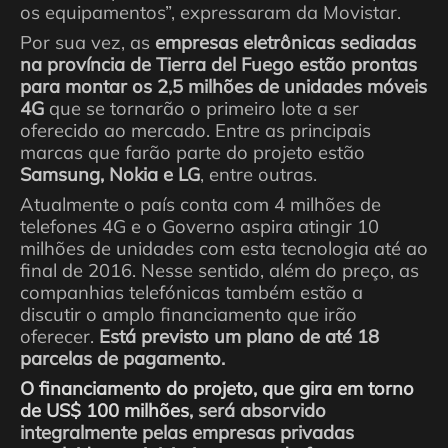
os equipamentos”, expressaram da Movistar.
Por sua vez, as
empresas eletrônicas sediadas
na província de Tierra del Fuego estão prontas
para montar os 2,5 milhões de unidades móveis
4G
que se tornarão o primeiro lote a ser
oferecido ao mercado. Entre as principais
marcas que farão parte do projeto estão
Samsung, Nokia e LG
, entre outras.
Atualmente o país conta com 4 milhões de
telefones 4G e o Governo aspira atingir 10
milhões de unidades com esta tecnologia até ao
final de 2016. Nesse sentido, além do preço, as
companhias telefónicas também estão a
discutir o amplo financiamento que irão
oferecer.
Está previsto um plano de até 18
parcelas de pagamento.
O financiamento do projeto, que gira em torno
de US$ 100 milhões
, será absorvido
integralmente pelas empresas privadas