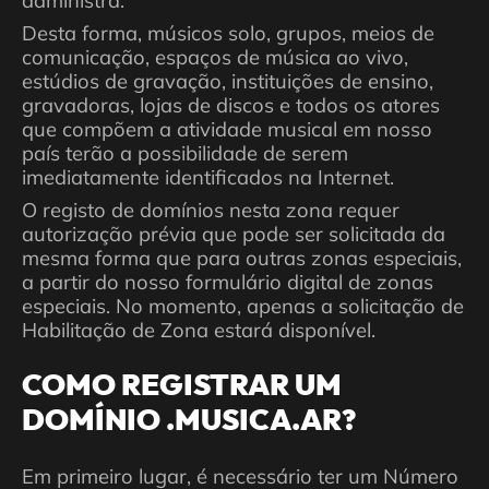
administra.
Desta forma, músicos solo, grupos, meios de
comunicação, espaços de música ao vivo,
estúdios de gravação, instituições de ensino,
gravadoras, lojas de discos e todos os atores
que compõem a atividade musical em nosso
país terão a possibilidade de serem
imediatamente identificados na Internet.
O registo de domínios nesta zona requer
autorização prévia que pode ser solicitada da
mesma forma que para outras zonas especiais,
a partir do nosso formulário digital de zonas
especiais. No momento, apenas a solicitação de
Habilitação de Zona estará disponível.
COMO REGISTRAR UM
DOMÍNIO .MUSICA.AR?
Em primeiro lugar, é necessário ter um Número