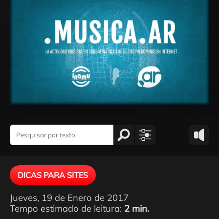
DICAS PARA SITES
Jueves, 19 de Enero de 2017
Tempo estimado de leitura:
2 min.