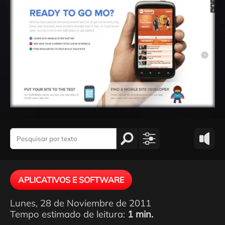
APLICATIVOS E SOFTWARE
Lunes, 28 de Noviembre de 2011
Tempo estimado de leitura:
1 min.