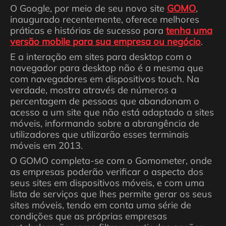
O Google, por meio de seu novo site
GOMO
,
inaugurado recentemente, oferece melhores
práticas e histórias de sucesso para
tenha uma
versão mobile para sua empresa ou negócio
.
E a interação em sites para desktop com o
navegador para desktop não é a mesma que
com navegadores em dispositivos touch. Na
verdade, mostra através de números a
percentagem de pessoas que abandonam o
acesso a um site que não está adaptado a sites
móveis, informando sobre a abrangência de
utilizadores que utilizarão esses terminais
móveis em 2013.
O GOMO completa-se com o Gomometer, onde
as empresas poderão verificar o aspecto dos
seus sites em dispositivos móveis, e com uma
lista de serviços que lhes permite gerar os seus
sites móveis, tendo em conta uma série de
condições que as próprias empresas