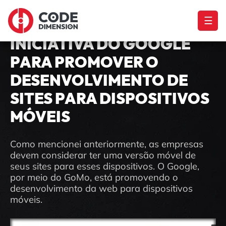
☰
INICIATIVA DO GOOGLE
PARA PROMOVER O
DESENVOLVIMENTO DE
SITES PARA DISPOSITIVOS
MÓVEIS
Como mencionei anteriormente, as empresas
devem considerar ter uma versão móvel de
seus sites para esses dispositivos. O Google,
por meio do GoMo, está promovendo o
desenvolvimento da web para dispositivos
móveis.