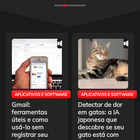
APLICATIVOS E SOFTWARE
APLICATIVOS E SOFTWARE
Gmail:
Detector de dor
ferramentas
em gatos: a IA
úteis e como
japonesa que
usá-lo sem
descobre se seu
registrar seu
gato está com