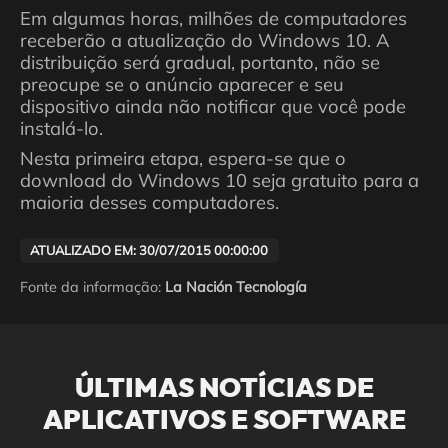
Em algumas horas, milhões de computadores
receberão a atualização do Windows 10. A
distribuição será gradual, portanto, não se
preocupe se o anúncio aparecer e seu
dispositivo ainda não notificar que você pode
instalá-lo.
Nesta primeira etapa, espera-se que o
download do Windows 10 seja gratuito para a
maioria desses computadores.
ATUALIZADO EM: 30/07/2015 00:00:00
Fonte da informação:
La Nación Tecnología
ÚLTIMAS NOTÍCIAS DE
APLICATIVOS E SOFTWARE