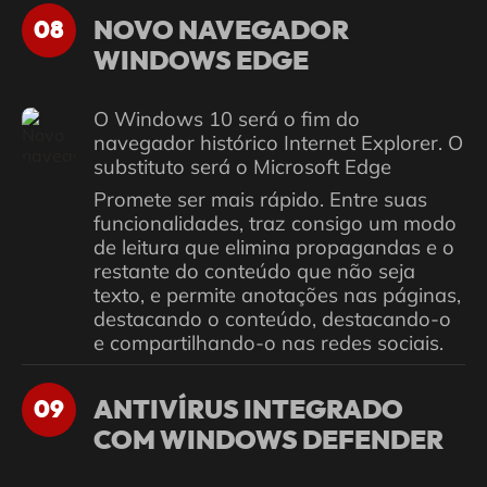
NOVO NAVEGADOR
08
WINDOWS EDGE
O Windows 10 será o fim do
navegador histórico Internet Explorer. O
substituto será o Microsoft Edge
Promete ser mais rápido. Entre suas
funcionalidades, traz consigo um modo
de leitura que elimina propagandas e o
restante do conteúdo que não seja
texto, e permite anotações nas páginas,
destacando o conteúdo, destacando-o
e compartilhando-o nas redes sociais.
ANTIVÍRUS INTEGRADO
09
COM WINDOWS DEFENDER