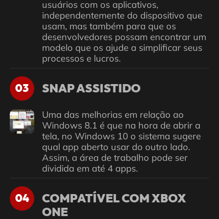
usuários com os aplicativos,
independentemente do dispositivo que
usam, mas também para que os
desenvolvedores possam encontrar um
modelo que os ajude a simplificar seus
processos e lucros.
SNAP ASSISTIDO
03
Uma das melhorias em relação ao
Windows 8.1 é que na hora de abrir a
tela, no Windows 10 o sistema sugere
qual app aberto usar do outro lado.
Assim, a área de trabalho pode ser
dividida em até 4 apps.
COMPATÍVEL COM XBOX
04
ONE