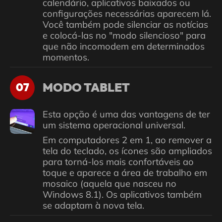
calendário, aplicativos baixados ou
configurações necessárias aparecem lá.
Você também pode silenciar as notícias
e colocá-las no "modo silencioso" para
que não incomodem em determinados
momentos.
MODO TABLET
07
Esta opção é uma das vantagens de ter
um sistema operacional universal.
Em computadores 2 em 1, ao remover a
tela do teclado, os ícones são ampliados
para torná-los mais confortáveis ​​ao
toque e aparece a área de trabalho em
mosaico (aquela que nasceu no
Windows 8.1). Os aplicativos também
se adaptam à nova tela.