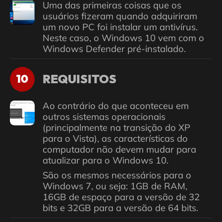
Uma das primeiras coisas que os
usuários fizeram quando adquiriram
um novo PC foi instalar um antivírus.
Neste caso, o Windows 10 vem com o
Windows Defender pré-instalado.
REQUISITOS
10
Ao contrário do que aconteceu em
outros sistemas operacionais
(principalmente na transição do XP
para o Vista), as características do
computador não devem mudar para
atualizar para o Windows 10.
São os mesmos necessários para o
Windows 7, ou seja: 1GB de RAM,
16GB de espaço para a versão de 32
bits e 32GB para a versão de 64 bits.