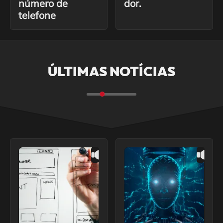
número de
dor.
telefone
ÚLTIMAS NOTÍCIAS