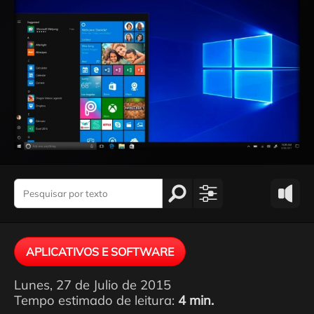
APLICATIVOS E SOFTWARE
Lunes, 27 de Julio de 2015
Tempo estimado de leitura:
4 min.