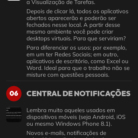
a Visualização de Tarefas.
Depois de clicar lá, todos os aplicativos
abertos aparecerão e poderão ser
fechados nesse local. A partir desse
mesmo ambiente você pode criar
desktops virtuais. Para que serviriam?
Para diferenciar os usos: por exemplo,
em um ter Redes Sociais; em outro,
aplicativos de escritório, como Excel ou
Word. Ideal para que o trabalho não se
misture com questões pessoais.
CENTRAL DE NOTIFICAÇÕES
06
Lembra muito aqueles usados ​​em
dispositivos móveis (seja Android, iOS
ou mesmo Windows Phone 8.1).
Novos e-mails, notificações de