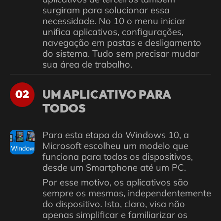
surgiram para solucionar essa
necessidade. No 10 o menu iniciar
unifica aplicativos, configurações,
navegação em pastas e desligamento
do sistema. Tudo sem precisar mudar
sua área de trabalho.
UM APLICATIVO PARA
02
TODOS
Para esta etapa do Windows 10, a
Microsoft escolheu um modelo que
funciona para todos os dispositivos,
desde um Smartphone até um PC.
Por esse motivo, os aplicativos são
sempre os mesmos, independentemente
do dispositivo. Isto, claro, visa não
apenas simplificar e familiarizar os