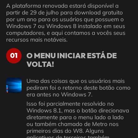
A plataforma renovada estará disponível a
partir de 29 de julho para download gratuito
por um ano para os usuários que possuem o
Windows 7 ou Windows 8 instalado em seus
computadores, e aqui contamos a vocês seus
recursos mais notáveis.
O MENU INICIAR ESTÁ DE
01
VOLTA!
Uma das coisas que os usuários mais
pediram foi o retorno deste botão como
era antes no Windows 7.
Isso foi parcialmente resolvido no
Windows 8.1, mas o botão direcionava
diretamente para o menu lado a lado
ou também chamado de Metro nos
primeiros dias do W8. Alguns
aplicativos de terceiros também