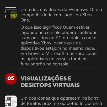
Uma das novidades do Windows 10 é a
compatibilidade com jogos do Xbox
One.
O que isso significa? Quem estiver
jogando no console poderá continuar
suas partidas no PC ou tablets com o
aplicativo Xbox, desde que os
dispositivos estejam na mesma rede.
Em breve, a Microsoft mostrará como
os aplicativos universais também
funcionarão no console.
VISUALIZAÇÕES E
05
DESKTOPS VIRTUAIS
Um dos ícones que aparecem na barra
de tarefas próximo ao botão Iniciar será