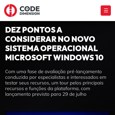
☰
DEZ PONTOS A
CONSIDERAR NO NOVO
SISTEMA OPERACIONAL
MICROSOFT WINDOWS 10
Com uma fase de avaliação pré-lançamento
conduzida por especialistas e interessados ​​em
testar seus recursos, um tour pelos principais
recursos e funções da plataforma, com
lançamento previsto para 29 de julho