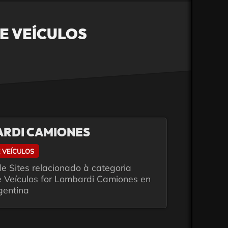
E VEÍCULOS
RDI CAMIONES
 VEÍCULOS
e Sites relacionado à categoria
 Veículos for Lombardi Camiones en
gentina