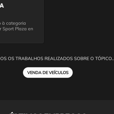
A
o à categoria
r Sport Plaza en
OS OS TRABALHOS REALIZADOS SOBRE O TÓPICO..
VENDA DE VEÍCULOS