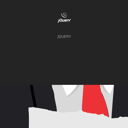
JQUERY