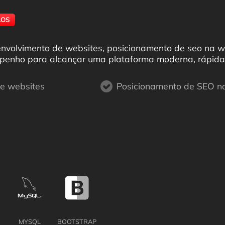
LOS
senvolvimento de websites, posicionamento de seo na 
penho para alcançar uma plataforma moderna, rápida 
de websites
Posicionamento de SEO 
MYSQL
BOOTSTRAP