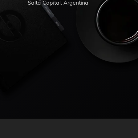
Salta Capital, Argentina