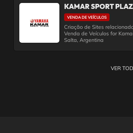
KAMAR SPORT PLAZ
VENDA DE VEÍCULOS
Criação de Sites relacionad
Venda de Veículos for Kama
Salta, Argentina
VER TOD