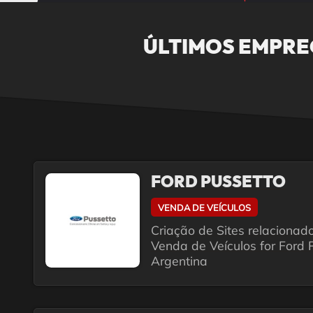
ÚLTIMOS EMPRE
FORD PUSSETTO
VENDA DE VEÍCULOS
Criação de Sites relacionad
Venda de Veículos for Ford P
Argentina