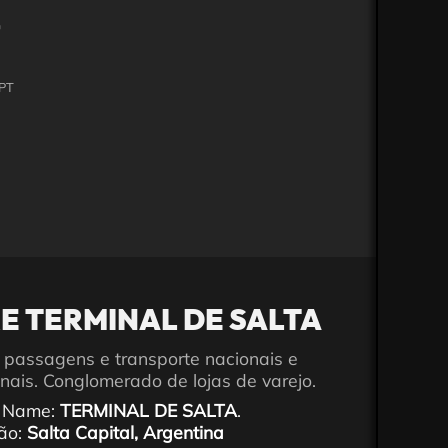
PT
E TERMINAL DE SALTA
passagens e transporte nacionais e
onais. Conglomerado de lojas de varejo.
 Name:
TERMINAL DE SALTA
.
ção:
Salta Capital, Argentina