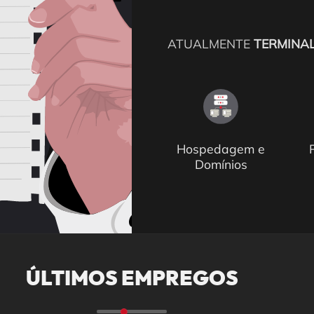
ATUALMENTE
TERMINAL
Hospedagem e
Domínios
ÚLTIMOS EMPREGOS