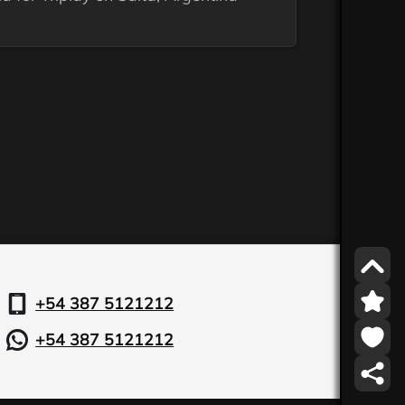
+54 387 5121212
+54 387 5121212