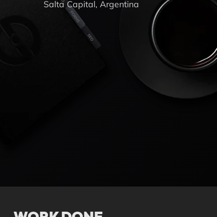
Salta Capital, Argentina