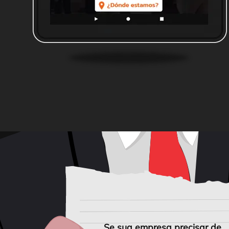
Se sua empresa precisar de