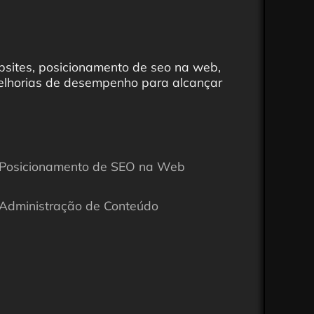
bsites, posicionamento de seo na web,
elhorias de desempenho para alcançar
Posicionamento de SEO na Web
Administração de Conteúdo