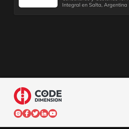
Integral en Salta, Argentina