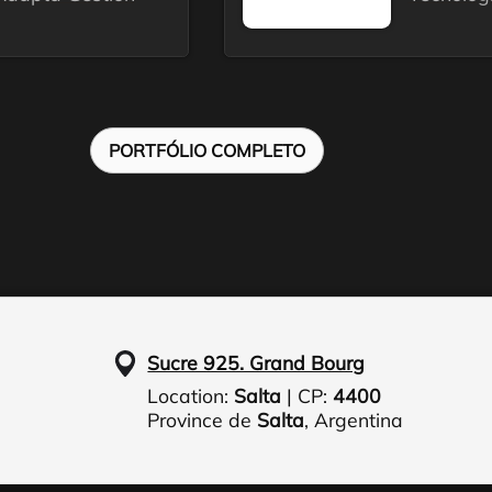
PORTFÓLIO COMPLETO
Sucre 925. Grand Bourg
Location:
Salta
| CP:
4400
Province de
Salta
,
Argentina