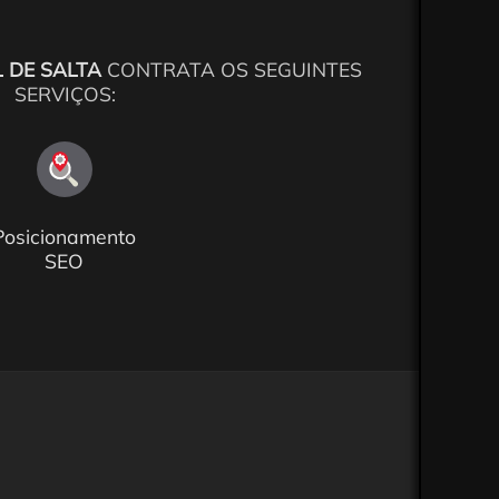
 DE SALTA
CONTRATA OS SEGUINTES
SERVIÇOS:
Posicionamento
SEO