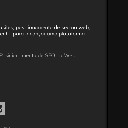
bsites, posicionamento de seo na web,
penho para alcançar uma plataforma
Posicionamento de SEO na Web
TRAP