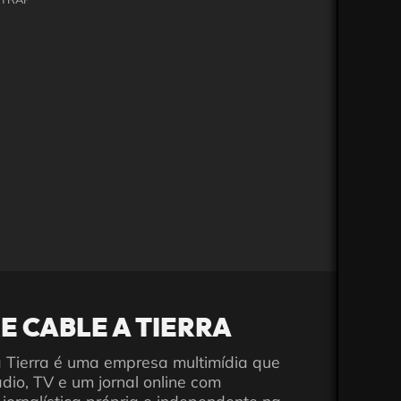
E CABLE A TIERRA
 Tierra é uma empresa multimídia que
ádio, TV e um jornal online com