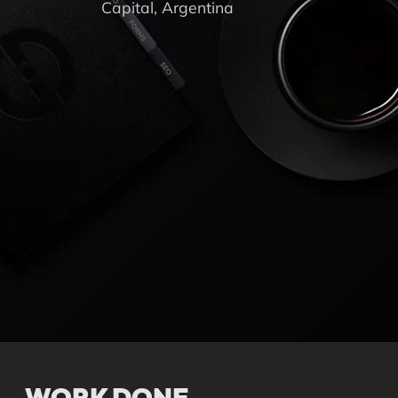
Capital, Argentina