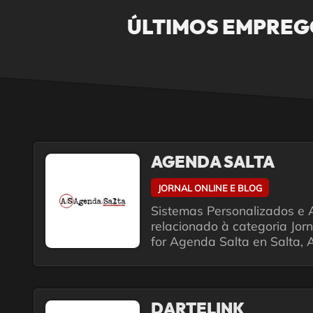
ÚLTIMOS EMPREG
AGENDA SALTA
JORNAL ONLINE E BLOG
Sistemas Personalizados e
relacionado à categoria Jorn
for Agenda Salta en Salta, 
DARTELINK