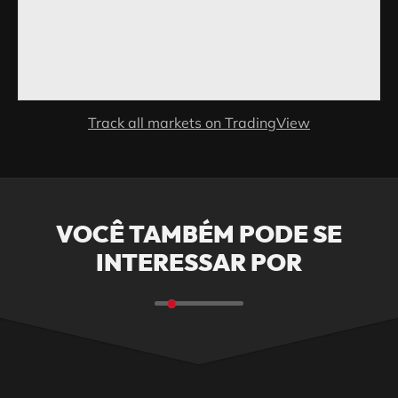
Track all markets on TradingView
VOCÊ TAMBÉM PODE SE
INTERESSAR POR