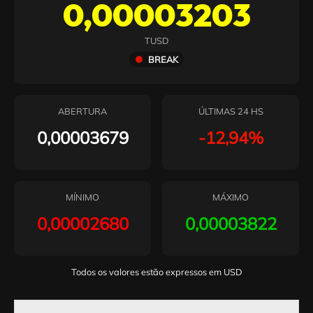
0,00003203
TUSD
BREAK
ABERTURA
ÚLTIMAS 24 HS
0,00003679
-12,94%
MÍNIMO
MÁXIMO
0,00002680
0,00003822
Todos os valores estão expressos em USD