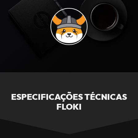
ESPECIFICAÇÕES TÉCNICAS
FLOKI