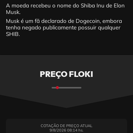
A moeda recebeu o nome do Shiba Inu de Elon
Musk.
Musk é um fã declarado de Dogecoin, embora
tenha negado publicamente possuir qualquer
SHIB.
PREÇO FLOKI
COTAÇÃO DE PREÇO ATUAL
9/8/2026 08:14 hs.