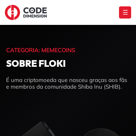
☰
CATEGORIA: MEMECOINS
SOBRE FLOKI
É uma criptomoeda que nasceu graças aos fãs
e membros da comunidade Shiba Inu (SHIB).